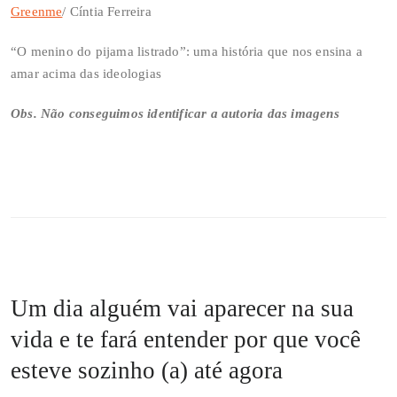
Greenme
/ Cíntia Ferreira
“O menino do pijama listrado”: uma história que nos ensina a
amar acima das ideologias
Obs. Não conseguimos identificar a autoria das imagens
Um dia alguém vai aparecer na sua
vida e te fará entender por que você
esteve sozinho (a) até agora