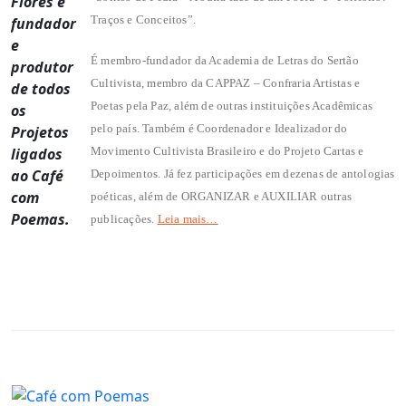
Flores é
Traços e Conceitos”.
fundador
e
É membro-fundador da Academia de Letras do Sertão
produtor
Cultivista, membro da CAPPAZ – Confraria Artistas e
de todos
Poetas pela Paz, além de outras instituições Acadêmicas
os
pelo país. Também é Coordenador e Idealizador do
Projetos
ligados
Movimento Cultivista Brasileiro e do Projeto Cartas e
ao Café
Depoimentos. Já fez participações em dezenas de antologias
com
poéticas, além de ORGANIZAR e AUXILIAR outras
Poemas.
publicações.
Leia mais…