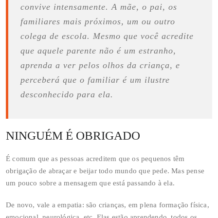
convive intensamente. A mãe, o pai, os
familiares mais próximos, um ou outro
colega de escola. Mesmo que você acredite
que aquele parente não é um estranho,
aprenda a ver pelos olhos da criança, e
perceberá que o familiar é um ilustre
desconhecido para ela.
NINGUÉM É OBRIGADO
É comum que as pessoas acreditem que os pequenos têm
obrigação de abraçar e beijar todo mundo que pede. Mas pense
um pouco sobre a mensagem que está passando à ela.
De novo, vale a empatia: são crianças, em plena formação física,
emocional, neurológica, etc. Elas estão aprendendo, todos os