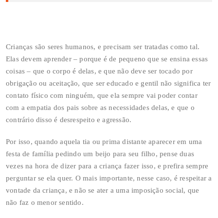
Crianças são seres humanos, e precisam ser tratadas como tal.
Elas devem aprender – porque é de pequeno que se ensina essas
coisas – que o corpo é delas, e que não deve ser tocado por
obrigação ou aceitação, que ser educado e gentil não significa ter
contato físico com ninguém, que ela sempre vai poder contar
com a empatia dos pais sobre as necessidades delas, e que o
contrário disso é desrespeito e agressão.
Por isso, quando aquela tia ou prima distante aparecer em uma
festa de família pedindo um beijo para seu filho, pense duas
vezes na hora de dizer para a criança fazer isso, e prefira sempre
perguntar se ela quer. O mais importante, nesse caso, é respeitar a
vontade da criança, e não se ater a uma imposição social, que
não faz o menor sentido.