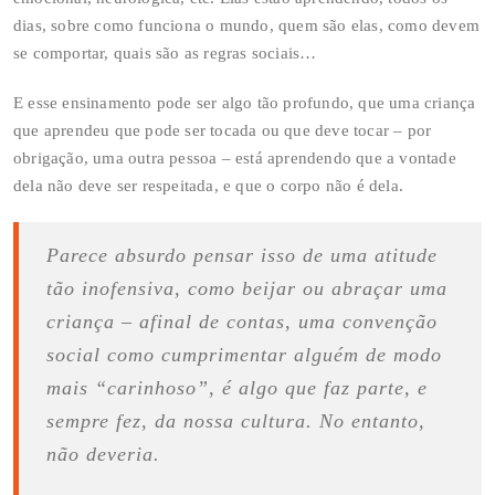
dias, sobre como funciona o mundo, quem são elas, como devem
se comportar, quais são as regras sociais…
E esse ensinamento pode ser algo tão profundo, que uma criança
que aprendeu que pode ser tocada ou que deve tocar – por
obrigação, uma outra pessoa – está aprendendo que a vontade
dela não deve ser respeitada, e que o corpo não é dela.
Parece absurdo pensar isso de uma atitude
tão inofensiva, como beijar ou abraçar uma
criança – afinal de contas, uma convenção
social como cumprimentar alguém de modo
mais “carinhoso”, é algo que faz parte, e
sempre fez, da nossa cultura. No entanto,
não deveria.