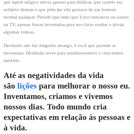
que tapete mágico servia apenas para deslizar, que castelo era
solitário demais e que príncipe não passava de um homem
normal qualquer. Percebi que tudo que li nos romances ou assisti
na TV, apenas foram inventadas para nos fazer sonhar e aliviar
algumas rotinas.
Desilusão não faz ninguém amargo, é você que permite se
envenenar. Desilusão serve para amadurecermos e crescermos
também.
Até as negatividades da vida
são
lições
para melhorar o nosso eu.
Inventamos, criamos e vivemos
nossos dias. Todo mundo cria
expectativas em relação às pessoas e
à vida.