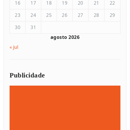
16
17
18
19
20
21
22
23
24
25
26
27
28
29
30
31
agosto 2026
« jul
Publicidade