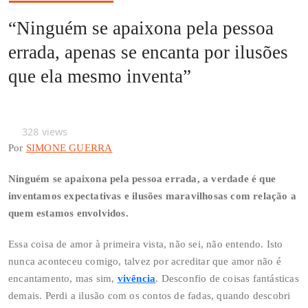
“Ninguém se apaixona pela pessoa
errada, apenas se encanta por ilusões
que ela mesmo inventa”
328
views
Por
SIMONE GUERRA
Ninguém se apaixona pela pessoa errada, a verdade é que
inventamos expectativas e ilusões maravilhosas com relação a
quem estamos envolvidos.
Essa coisa de amor à primeira vista, não sei, não entendo. Isto
nunca aconteceu comigo, talvez por acreditar que amor não é
encantamento, mas sim,
vivência
. Desconfio de coisas fantásticas
demais. Perdi a ilusão com os contos de fadas, quando descobri