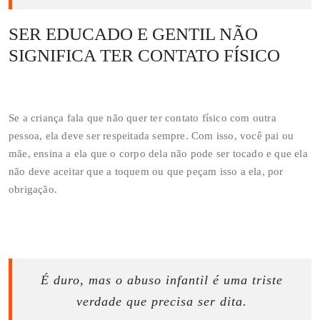
SER EDUCADO E GENTIL NÃO
SIGNIFICA TER CONTATO FÍSICO
Se a criança fala que não quer ter contato físico com outra
pessoa, ela deve ser respeitada sempre. Com isso, você pai ou
mãe, ensina a ela que o corpo dela não pode ser tocado e que ela
não deve aceitar que a toquem ou que peçam isso a ela, por
obrigação.
É duro, mas o abuso infantil é uma triste
verdade que precisa ser dita.