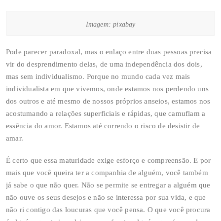
Imagem: pixabay
Pode parecer paradoxal, mas o enlaço entre duas pessoas precisa
vir do desprendimento delas, de uma independência dos dois,
mas sem individualismo. Porque no mundo cada vez mais
individualista em que vivemos, onde estamos nos perdendo uns
dos outros e até mesmo de nossos próprios anseios, estamos nos
acostumando a relações superficiais e rápidas, que camuflam a
essência do amor. Estamos até correndo o risco de desistir de
amar.
É certo que essa maturidade exige esforço e compreensão. E por
mais que você queira ter a companhia de alguém, você também
já sabe o que não quer. Não se permite se entregar a alguém que
não ouve os seus desejos e não se interessa por sua vida, e que
não ri contigo das loucuras que você pensa. O que você procura