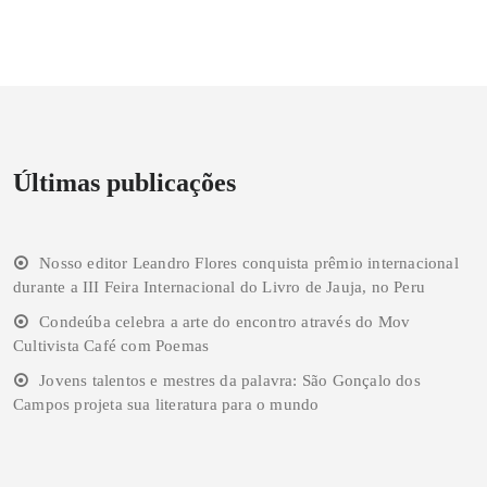
Últimas publicações
Nosso editor Leandro Flores conquista prêmio internacional
durante a III Feira Internacional do Livro de Jauja, no Peru
Condeúba celebra a arte do encontro através do Mov
Cultivista Café com Poemas
Jovens talentos e mestres da palavra: São Gonçalo dos
Campos projeta sua literatura para o mundo