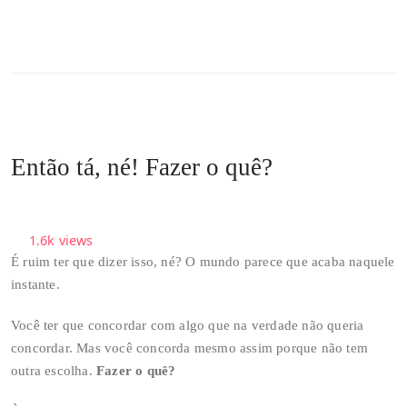
Então tá, né! Fazer o quê?
1.6k
views
É ruim ter que dizer isso, né? O mundo parece que acaba naquele
instante.
Você ter que concordar com algo que na verdade não queria
concordar. Mas você concorda mesmo assim porque não tem
outra escolha.
Fazer o quê?