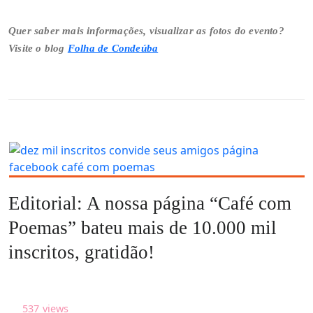
Quer saber mais informações, visualizar as fotos do evento?
Visite o blog
Folha de Condeúba
Editorial: A nossa página “Café com
Poemas” bateu mais de 10.000 mil
inscritos, gratidão!
537
views