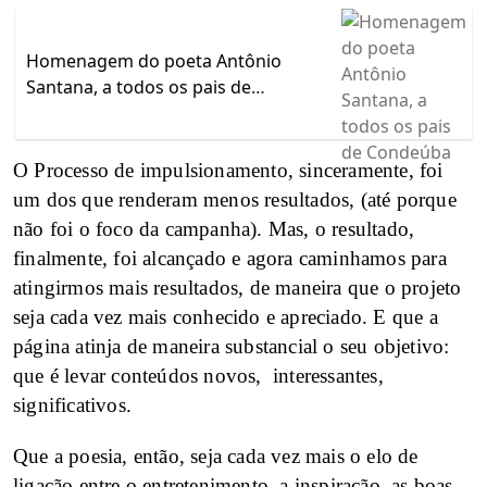
Homenagem do poeta Antônio
Santana, a todos os pais de
Condeúba
O Processo de impulsionamento, sinceramente, foi
um dos que renderam menos resultados, (até porque
não foi o foco da campanha).
Mas, o resultado,
finalmente, foi alcançado e agora caminhamos para
atingirmos mais resultados, de maneira que o projeto
seja cada vez mais conhecido e apreciado. E que a
página atinja de maneira substancial o seu objetivo:
que é levar conteúdos novos, interessantes,
significativos.
Que a poesia, então, seja cada vez mais o elo de
ligação entre o entretenimento, a inspiração, as boas