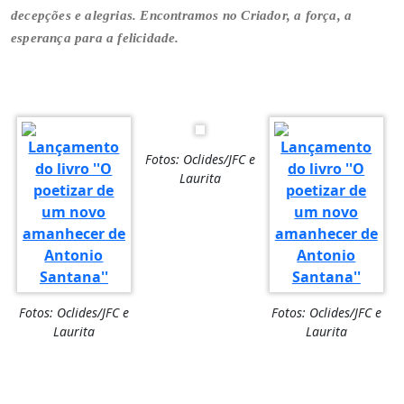
decepções e alegrias. Encontramos no Criador, a força, a
esperança para a felicidade.
Fotos: Oclides/JFC e
Laurita
Fotos: Oclides/JFC e
Fotos: Oclides/JFC e
Laurita
Laurita