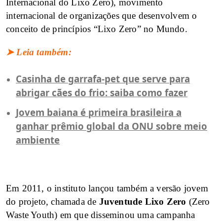
Internacional do Lixo Zero), movimento
internacional de organizações que desenvolvem o
conceito de princípios “Lixo Zero” no Mundo.
➤ Leia também:
Casinha de garrafa-pet que serve para
abrigar cães do frio: saiba como fazer
Jovem baiana é primeira brasileira a
ganhar prêmio global da ONU sobre meio
ambiente
Em 2011, o instituto lançou também a versão jovem
do projeto, chamada de
Juventude Lixo Zero
(Zero
Waste Youth) em que disseminou uma campanha