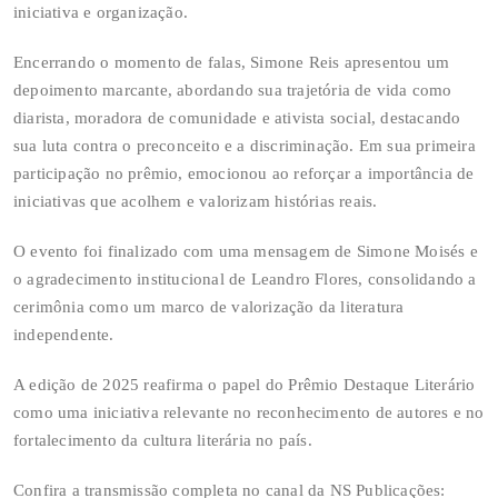
iniciativa e organização.
Encerrando o momento de falas, Simone Reis apresentou um
depoimento marcante, abordando sua trajetória de vida como
diarista, moradora de comunidade e ativista social, destacando
sua luta contra o preconceito e a discriminação. Em sua primeira
participação no prêmio, emocionou ao reforçar a importância de
iniciativas que acolhem e valorizam histórias reais.
O evento foi finalizado com uma mensagem de Simone Moisés e
o agradecimento institucional de Leandro Flores, consolidando a
cerimônia como um marco de valorização da literatura
independente.
A edição de 2025 reafirma o papel do Prêmio Destaque Literário
como uma iniciativa relevante no reconhecimento de autores e no
fortalecimento da cultura literária no país.
Confira a transmissão completa no canal da NS Publicações: