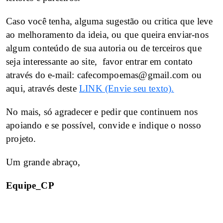
Caso você tenha, alguma sugestão ou critica que leve
ao melhoramento da ideia, ou que queira enviar-nos
algum conteúdo de sua autoria ou de terceiros que
seja interessante ao site, favor entrar em contato
através do e-mail: cafecompoemas@gmail.com ou
aqui, através deste
LINK (Envie seu texto).
No mais, só agradecer e pedir que continuem nos
apoiando e se possível, convide e indique o nosso
projeto.
Um grande abraço,
Equipe_CP