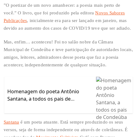
”O poetizar de um novo amanhecer: a poesia mais perto de
você.” O livro, que foi produzido pela editora
Novos Sabores
Publicações
, inicialmente era para ser lançado em janeiro, mas
devido ao aumento dos casos de COVID/19 teve que ser adiado.
Mas, enfim… aconteceu! Foi no salão nobre da Câmara
Municipal de Condeúba e teve participação de autoridades locais,
amigos, leitores, admiradores desse poeta que faz a poesia
acontecer, independentemente de qualquer situação.
Homenagem do poeta Antônio
Santana, a todos os pais de
Condeúba
Santana
é um poeta atuante. Está sempre produzindo os seus
versos, seja de forma independente ou através de coletâneas. É