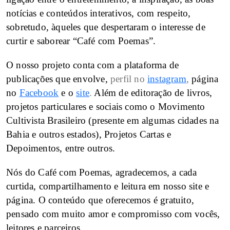
notícias e conteúdos interativos, com respeito,
sobretudo, àqueles que despertaram o interesse de
curtir e saborear “Café com Poemas”.
O nosso projeto conta com a plataforma de
publicações que envolve,
perfil no
instagram
,
página
no
Facebook
e o
site
.
Além de editoração de livros,
projetos particulares e sociais como o Movimento
Cultivista Brasileiro (presente em algumas cidades na
Bahia e outros estados), Projetos Cartas e
Depoimentos, entre outros.
Nós do Café com Poemas, agradecemos, a cada
curtida, compartilhamento e leitura em nosso site e
página. O conteúdo que oferecemos é gratuito,
pensado com muito amor e compromisso com vocês,
leitores e parceiros.