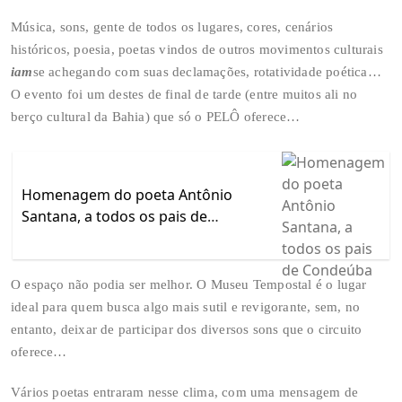
Música, sons, gente de todos os lugares, cores, cenários
históricos, poesia, poetas vindos de outros movimentos culturais
iam
se achegando com suas declamações, rotatividade poética…
O evento foi um destes de final de tarde (entre muitos ali no
berço cultural da Bahia) que só o PELÔ oferece…
Homenagem do poeta Antônio
Santana, a todos os pais de
Condeúba
O espaço não podia ser melhor. O Museu Tempostal é o lugar
ideal para quem busca algo mais sutil e revigorante, sem, no
entanto, deixar de participar dos diversos sons que o circuito
oferece…
Vários poetas entraram nesse clima, com uma mensagem de