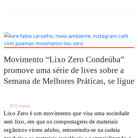
Movimento “Lixo Zero Condeúba”
promove uma série de lives sobre a
Semana de Melhores Práticas, se ligue
810
views
Lixo Zero é um movimento que visa uma sociedade
sem lixo, em que os compostagens de materiais
orgânicos virem adubo, reinserindo-se na cadeia