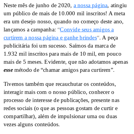
Neste mês de junho de 2020,
a nossa página
, atingiu
um público de mais de 10.000 mil inscritos! A meta
era um desejo nosso, quando no começo deste ano,
lançamos a campanha:
“
Convide seus amigos a
curtirem a nossa página e ganhe brindes
“
. A peça
publicitária foi um sucesso. Saímos da marca de
1.932 mil inscritos para mais de 10 mil, em pouco
mais de 5 meses. Evidente, que não adotamos apenas
esse
método de “chamar amigos para curtirem”.
Tivemos também que recauchutar os conteúdos,
interagir mais com o nosso público, conhecer o
processo de interesse de publicações, presente nas
redes sociais (o que as pessoas gostam de curtir e
compartilhar), além de impulsionar uma ou duas
vezes alguns conteúdos.