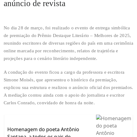
anúncio de revista
No dia 28 de março, foi realizado o evento de entrega simbólica
de premiação do Prêmio Destaque Literário – Melhores de 2025,
reunindo escritores de diversas regiões do país em uma cerimônia
online marcada por reconhecimento, relatos de trajetória e
projeções para o cenário literário independente.
A condução do evento ficou a cargo da professora e escritora
Simone Moisés, que apresentou o histórico da premiação,
explicou sua estrutura e realizou o anúncio oficial dos premiados.
A mediação contou ainda com o apoio do jornalista e escritor
Carlos Conrado, convidado de honra da noite.
Homenagem do poeta Antônio
Santana, a todos os pais de