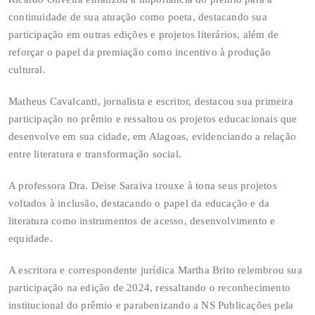
continuidade de sua atuação como poeta, destacando sua
participação em outras edições e projetos literários, além de
reforçar o papel da premiação como incentivo à produção
cultural.
Matheus Cavalcanti, jornalista e escritor, destacou sua primeira
participação no prêmio e ressaltou os projetos educacionais que
desenvolve em sua cidade, em Alagoas, evidenciando a relação
entre literatura e transformação social.
A professora Dra. Deise Saraiva trouxe à tona seus projetos
voltados à inclusão, destacando o papel da educação e da
literatura como instrumentos de acesso, desenvolvimento e
equidade.
A escritora e correspondente jurídica Martha Brito relembrou sua
participação na edição de 2024, ressaltando o reconhecimento
institucional do prêmio e parabenizando a NS Publicações pela