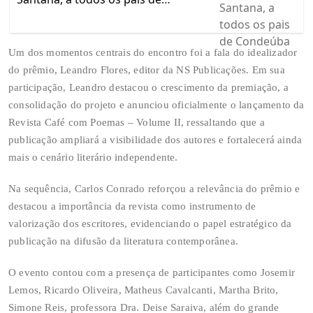
Condeúba
Um dos momentos centrais do encontro foi a fala do idealizador
do prêmio, Leandro Flores, editor da NS Publicações. Em sua
participação, Leandro destacou o crescimento da premiação, a
consolidação do projeto e anunciou oficialmente o lançamento da
Revista Café com Poemas – Volume II, ressaltando que a
publicação ampliará a visibilidade dos autores e fortalecerá ainda
mais o cenário literário independente.
Na sequência, Carlos Conrado reforçou a relevância do prêmio e
destacou a importância da revista como instrumento de
valorização dos escritores, evidenciando o papel estratégico da
publicação na difusão da literatura contemporânea.
O evento contou com a presença de participantes como Josemir
Lemos, Ricardo Oliveira, Matheus Cavalcanti, Martha Brito,
Simone Reis, professora Dra. Deise Saraiva, além do grande