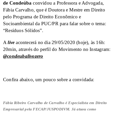
de Condeúba
convidou a Professora e Advogada,
Fábia Carvalho, que é Doutora e Mestre em Direito
pelo Programa de Direito Econômico e
Socioambiental da PUC/PR para falar sobre o tema:
“Resíduos Sólidos”.
A
live
acontecerá no dia 29/05/2020 (hoje), às 16h:
20min, através do perfil do Movimento no Instagram:
@condeubalivozero
Confira abaixo, um pouco sobre a convidada:
Fábia Ribeiro Carvalho de Carvalho é Especialista em Direito
Empresarial pela FECAP/JUSPODIVM. Já atuou como