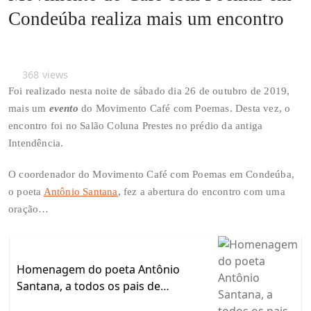
Condeúba realiza mais um encontro
368
views
Foi realizado nesta noite de sábado dia 26 de outubro de 2019,
mais um
evento
do Movimento Café com Poemas. Desta vez, o
encontro foi no Salão Coluna Prestes no prédio da antiga
Intendência.
O coordenador do Movimento Café com Poemas em Condeúba,
o poeta
Antônio Santana
, fez a abertura do encontro com uma
oração…
Homenagem do poeta Antônio
Santana, a todos os pais de
Condeúba