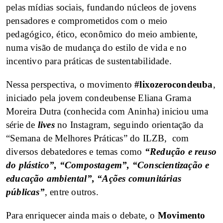
pelas mídias sociais, fundando núcleos de jovens
pensadores e comprometidos com o meio
pedagógico, ético, econômico do meio ambiente,
numa visão de mudança do estilo de vida e no
incentivo para práticas de sustentabilidade.
Nessa perspectiva, o movimento
#lixozerocondeuba
,
iniciado pela jovem condeubense Eliana Grama
Moreira Dutra (conhecida com Aninha) iniciou uma
série de
lives
no Instagram, seguindo orientação da
“Semana de Melhores Práticas” do ILZB, com
diversos debatedores e temas como
“Redução e reuso
do plástico”, “Compostagem”, “Conscientização e
educação ambiental”, “Ações comunitárias
públicas”
, entre outros.
Para enriquecer ainda mais o debate, o
Movimento