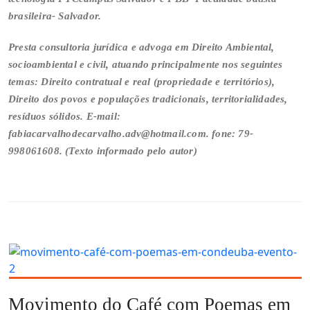
brasileira- Salvador.
Presta consultoria jurídica e advoga em Direito Ambiental,
socioambiental e civil, atuando principalmente nos seguintes
temas: Direito contratual e real (propriedade e territórios),
Direito dos povos e populações tradicionais, territorialidades,
resíduos sólidos. E-mail:
fabiacarvalhodecarvalho.adv@hotmail.com. fone: 79-
998061608. (Texto informado pelo autor)
Movimento do Café com Poemas em