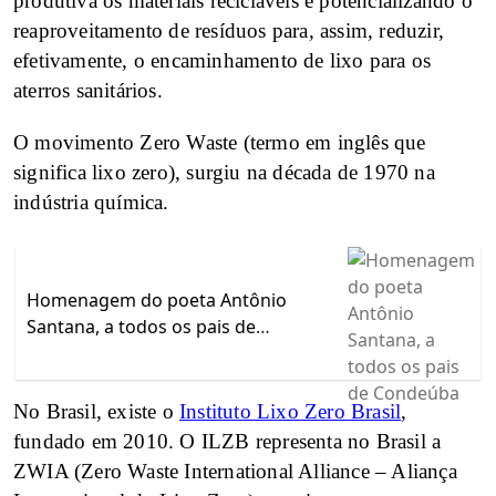
produtiva os materiais recicláveis e potencializando o
reaproveitamento de resíduos para, assim, reduzir,
efetivamente, o encaminhamento de lixo para os
aterros sanitários.
O movimento Zero Waste (termo em inglês que
significa lixo zero), surgiu na década de 1970 na
indústria química.
Homenagem do poeta Antônio
Santana, a todos os pais de
Condeúba
No Brasil, existe o
Instituto Lixo Zero Brasil
,
fundado em 2010. O ILZB representa no Brasil a
ZWIA (Zero Waste International Alliance – Aliança