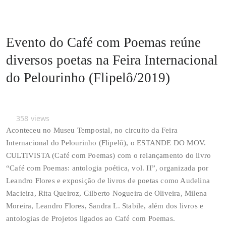
Evento do Café com Poemas reúne
diversos poetas na Feira Internacional
do Pelourinho (Flipelô/2019)
358
views
Aconteceu no Museu Tempostal, no circuito da Feira
Internacional do Pelourinho (Flipelô), o ESTANDE DO MOV.
CULTIVISTA (Café com Poemas) com o relançamento do livro
“Café com Poemas: antologia poética, vol. II”, organizada por
Leandro Flores e exposição de livros de poetas como Audelina
Macieira, Rita Queiroz, Gilberto Nogueira de Oliveira, Milena
Moreira, Leandro Flores, Sandra L. Stabile, além dos livros e
antologias de Projetos ligados ao Café com Poemas.