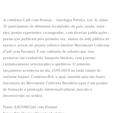
A coletânea Café com Poemas – Antologia Poética, vol. II, reúne
35 participantes de diferentes localidades do país, sendo, entre
eles, poetas experientes, consagrados, com diversas publicações,
poetas que publicam pela primeira vez, alunos da rede pública de
ensino e jovens do projeto artístico literário Movimento Cultivista
(Café com Poemas). É um caldeirão de sabores que visa
promover um verdadeiro banquete literário, com poemas
cuidadosamente selecionados e apetitivos. O primeiro
lançamento aconteceu no dia 25/05/2019 na linda cidade do
sudoeste baiano: Cordeiros/BA, a qual, mantém uma das bases
funcionais do Movimento Cultivista Brasileiro (que é um projeto
de formação e promoção intelectual/cultural, nascido e
desenvolvido no sertão).
Fonte: ASCOM/Café com Poemas