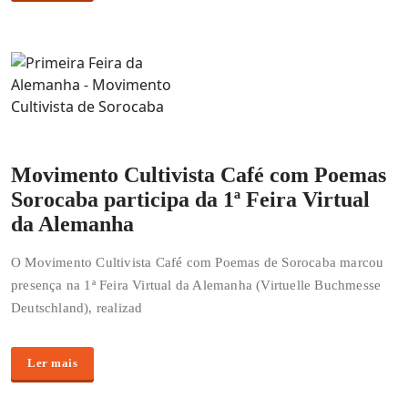
Movimento Cultivista Café com Poemas
Sorocaba participa da 1ª Feira Virtual
da Alemanha
O Movimento Cultivista Café com Poemas de Sorocaba marcou
presença na 1ª Feira Virtual da Alemanha (Virtuelle Buchmesse
Deutschland), realizad
Ler mais