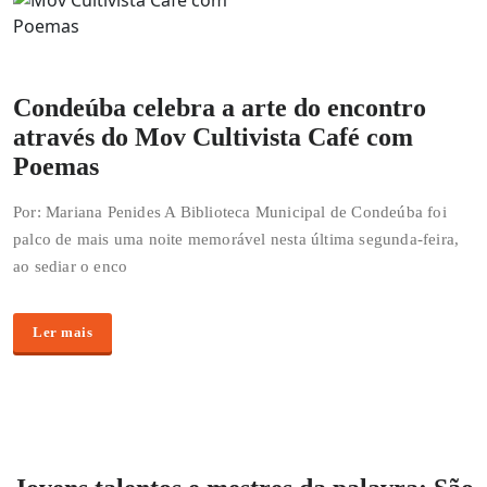
Condeúba celebra a arte do encontro
através do Mov Cultivista Café com
Poemas
Por: Mariana Penides A Biblioteca Municipal de Condeúba foi
palco de mais uma noite memorável nesta última segunda-feira,
ao sediar o enco
Ler mais