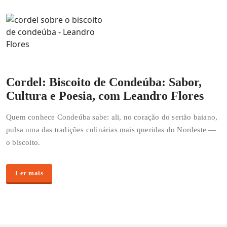
Cordel: Biscoito de Condeúba: Sabor,
Cultura e Poesia, com Leandro Flores
Quem conhece Condeúba sabe: ali, no coração do sertão baiano,
pulsa uma das tradições culinárias mais queridas do Nordeste —
o biscoito.
Ler mais