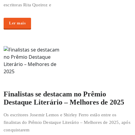
escritoras Rita Queiroz e
Ler mais
Finalistas se destacam no Prêmio
Destaque Literário – Melhores de 2025
Os escritores Josemir Lemos e Shirley Ferro estão entre os
finalistas do Prêmio Destaque Literário – Melhores de 2025, após
conquistarem