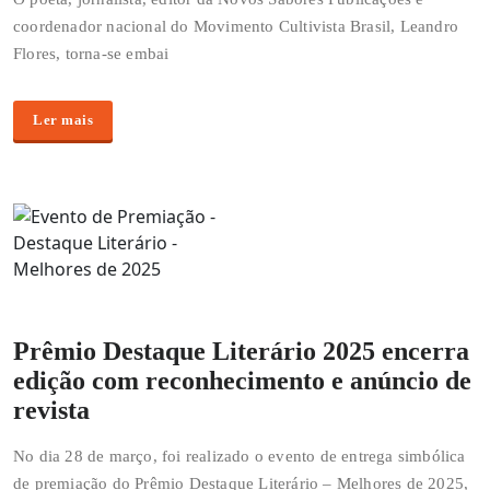
coordenador nacional do Movimento Cultivista Brasil, Leandro
Flores, torna-se embai
Ler mais
Prêmio Destaque Literário 2025 encerra
edição com reconhecimento e anúncio de
revista
No dia 28 de março, foi realizado o evento de entrega simbólica
de premiação do Prêmio Destaque Literário – Melhores de 2025,