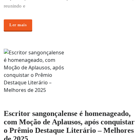
reunindo e
Ler mais
Escritor sangonçalense é homenageado,
com Moção de Aplausos, após conquistar
o Prêmio Destaque Literário – Melhores
de 2025