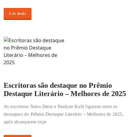
Ler mais
Escritoras são destaque no Prêmio
Destaque Literário – Melhores de 2025
As escritoras Naira Diniz e Paulyne Kalil figuram entre os
destaques do Prêmio Destaque Literário – Melhores de 2025,
após alcançarem expr