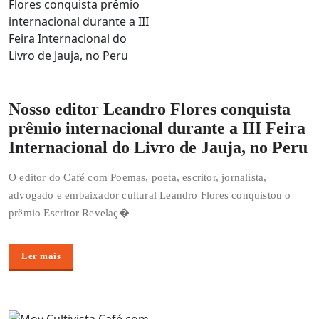
Nosso editor Leandro Flores conquista
prêmio internacional durante a III Feira
Internacional do Livro de Jauja, no Peru
O editor do Café com Poemas, poeta, escritor, jornalista,
advogado e embaixador cultural Leandro Flores conquistou o
prêmio Escritor Revelaç�
Ler mais