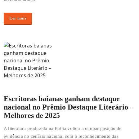
Ler mais
Escritoras baianas ganham destaque
nacional no Prêmio Destaque Literário –
Melhores de 2025
A literatura produzida na Bahia voltou a ocupar posição de
evidência no cenário nacional com o reconhecimento das