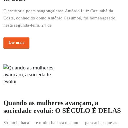
O escritor e poeta sangonçalense Antônio Luiz Cazumbá da
Costa, conhecido como Antônio Cazumbá, foi homenageado
nesta segunda-feira, 24 de
Ler mais
Quando as mulheres avançam, a
sociedade evolui: O SÉCULO É DELAS
Só um babaca — e muito babaca mesmo — para achar que as