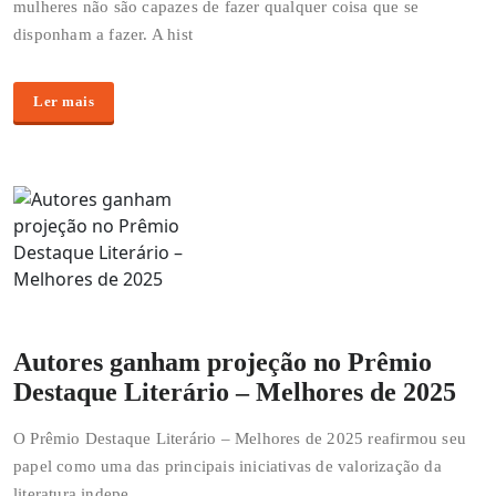
mulheres não são capazes de fazer qualquer coisa que se
disponham a fazer. A hist
Ler mais
Autores ganham projeção no Prêmio
Destaque Literário – Melhores de 2025
O Prêmio Destaque Literário – Melhores de 2025 reafirmou seu
papel como uma das principais iniciativas de valorização da
literatura indepe