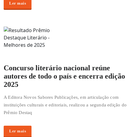
Ler mais
Concurso literário nacional reúne
autores de todo o país e encerra edição
2025
A Editora Novos Sabores Publicações, em articulação com
instituições culturais e editoriais, realizou a segunda edição do
Prêmio Destaq
Ler mais