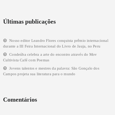
Últimas publicações
Nosso editor Leandro Flores conquista prêmio internacional
durante a III Feira Internacional do Livro de Jauja, no Peru
Condeúba celebra a arte do encontro através do Mov
Cultivista Café com Poemas
Jovens talentos e mestres da palavra: São Gonçalo dos
Campos projeta sua literatura para o mundo
Comentários