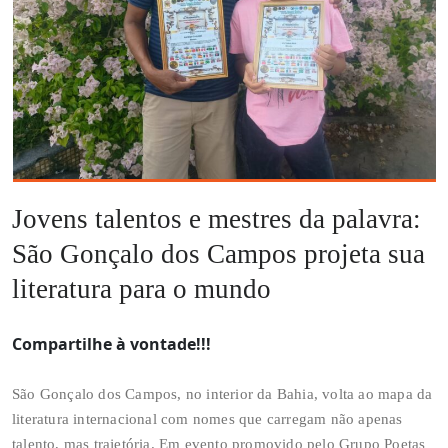
Jovens talentos e mestres da palavra:
São Gonçalo dos Campos projeta sua
literatura para o mundo
Compartilhe à vontade!!!
São Gonçalo dos Campos, no interior da Bahia, volta ao mapa da
literatura internacional com nomes que carregam não apenas
talento, mas trajetória. Em evento promovido pelo Grupo Poetas