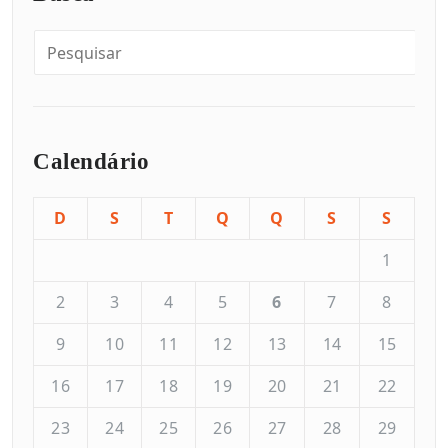
Calendário
D
S
T
Q
Q
S
S
1
2
3
4
5
6
7
8
9
10
11
12
13
14
15
16
17
18
19
20
21
22
23
24
25
26
27
28
29