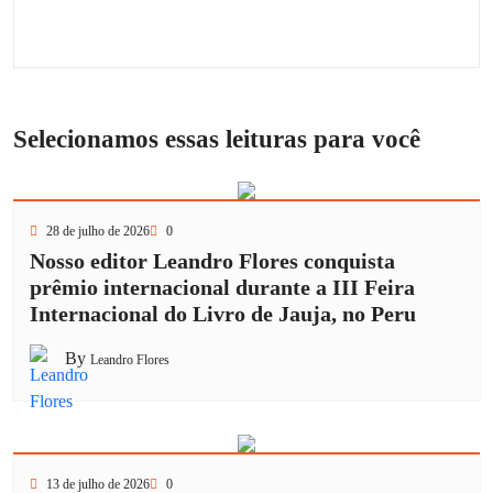
Selecionamos essas leituras para você
28 de julho de 2026
0
Nosso editor Leandro Flores conquista
prêmio internacional durante a III Feira
Internacional do Livro de Jauja, no Peru
By
Leandro Flores
13 de julho de 2026
0