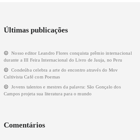
Últimas publicações
Nosso editor Leandro Flores conquista prêmio internacional
durante a III Feira Internacional do Livro de Jauja, no Peru
Condeúba celebra a arte do encontro através do Mov
Cultivista Café com Poemas
Jovens talentos e mestres da palavra: São Gonçalo dos
Campos projeta sua literatura para o mundo
Comentários