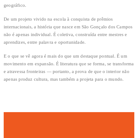
geográfico.
De um projeto vivido na escola à conquista de prêmios
internacionais, a história que nasce em São Gonçalo dos Campos
não é apenas individual. É coletiva, construída entre mestres e
aprendizes, entre palavra e oportunidade.
E o que se vê agora é mais do que um destaque pontual. É um
movimento em expansão. É literatura que se forma, se transforma
e atravessa fronteiras — portanto, a prova de que o interior não
apenas produz cultura, mas também a projeta para o mundo.