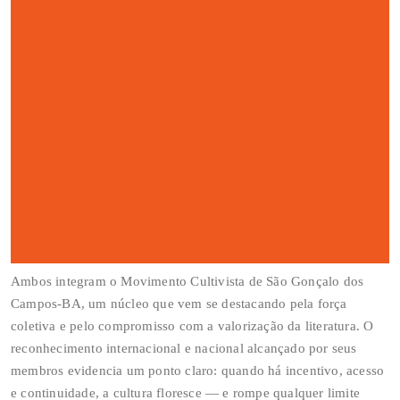
Ambos integram o Movimento Cultivista de São Gonçalo dos
Campos-BA, um núcleo que vem se destacando pela força
coletiva e pelo compromisso com a valorização da literatura. O
reconhecimento internacional e nacional alcançado por seus
membros evidencia um ponto claro: quando há incentivo, acesso
e continuidade, a cultura floresce — e rompe qualquer limite