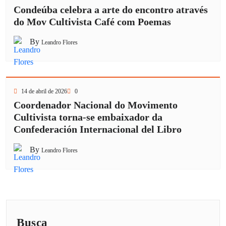
Condeúba celebra a arte do encontro através
do Mov Cultivista Café com Poemas
By
Leandro Flores
14 de abril de 2026
0
Coordenador Nacional do Movimento
Cultivista torna-se embaixador da
Confederación Internacional del Libro
By
Leandro Flores
Busca