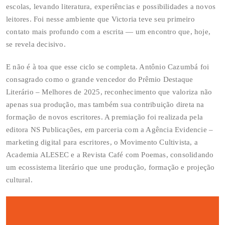
escolas, levando literatura, experiências e possibilidades a novos
leitores. Foi nesse ambiente que Victoria teve seu primeiro
contato mais profundo com a escrita — um encontro que, hoje,
se revela decisivo.
E não é à toa que esse ciclo se completa. Antônio Cazumbá foi
consagrado como o grande vencedor do Prêmio Destaque
Literário – Melhores de 2025, reconhecimento que valoriza não
apenas sua produção, mas também sua contribuição direta na
formação de novos escritores. A premiação foi realizada pela
editora NS Publicações, em parceria com a Agência Evidencie –
marketing digital para escritores, o Movimento Cultivista, a
Academia ALESEC e a Revista Café com Poemas, consolidando
um ecossistema literário que une produção, formação e projeção
cultural.