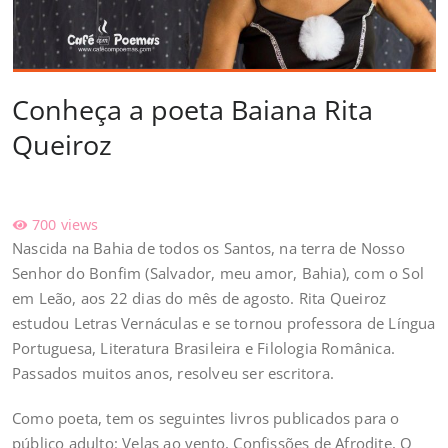
Conheça a poeta Baiana Rita
Queiroz
700
views
Nascida na Bahia de todos os Santos, na terra de Nosso
Senhor do Bonfim (Salvador, meu amor, Bahia), com o Sol
em Leão, aos 22 dias do mês de agosto. Rita Queiroz
estudou Letras Vernáculas e se tornou professora de Língua
Portuguesa, Literatura Brasileira e Filologia Românica.
Passados muitos anos, resolveu ser escritora.
Como poeta, tem os seguintes livros publicados para o
público adulto: Velas ao vento, Confissões de Afrodite, O