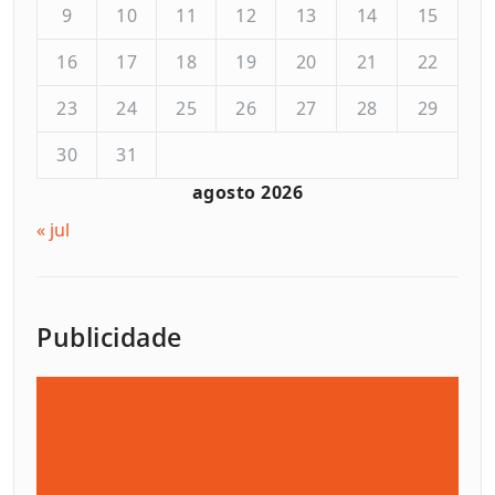
9
10
11
12
13
14
15
16
17
18
19
20
21
22
23
24
25
26
27
28
29
30
31
agosto 2026
« jul
Publicidade