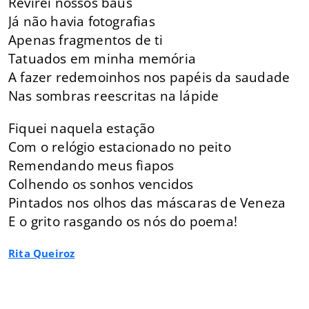
Revirei nossos baús
Já não havia fotografias
Apenas fragmentos de ti
Tatuados em minha memória
A fazer redemoinhos nos papéis da saudade
Nas sombras reescritas na lápide
Fiquei naquela estação
Com o relógio estacionado no peito
Remendando meus fiapos
Colhendo os sonhos vencidos
Pintados nos olhos das máscaras de Veneza
E o grito rasgando os nós do poema!
Rita Queiroz