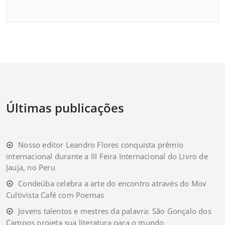
Últimas publicações
Nosso editor Leandro Flores conquista prêmio
internacional durante a III Feira Internacional do Livro de
Jauja, no Peru
Condeúba celebra a arte do encontro através do Mov
Cultivista Café com Poemas
Jovens talentos e mestres da palavra: São Gonçalo dos
Campos projeta sua literatura para o mundo