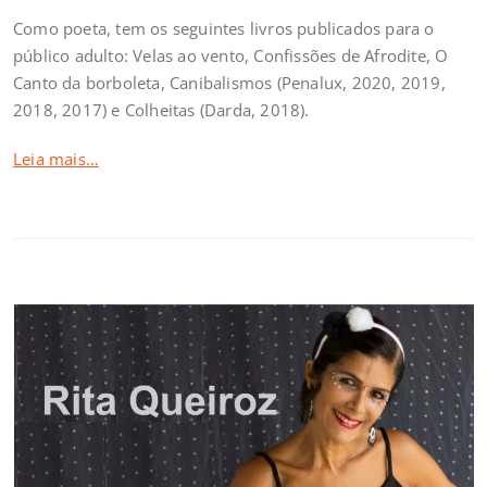
Como poeta, tem os seguintes livros publicados para o
público adulto: Velas ao vento, Confissões de Afrodite, O
Canto da borboleta, Canibalismos (Penalux, 2020, 2019,
2018, 2017) e Colheitas (Darda, 2018).
Leia mais…