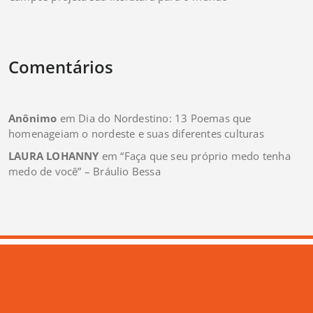
Comentários
Anônimo
em
Dia do Nordestino: 13 Poemas que
homenageiam o nordeste e suas diferentes culturas
LAURA LOHANNY
em
“Faça que seu próprio medo tenha
medo de você” – Bráulio Bessa