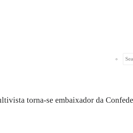
ivista torna-se embaixador da Confeder