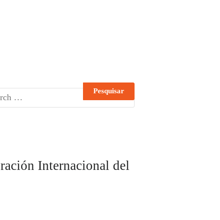
ación Internacional del