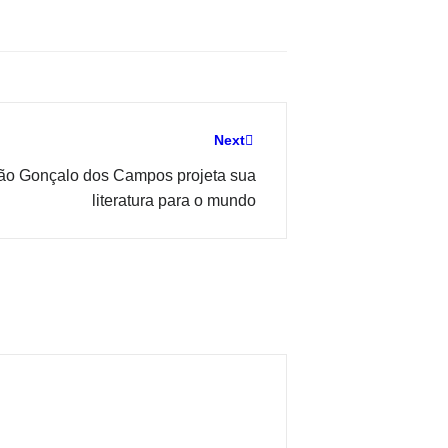
Next
 São Gonçalo dos Campos projeta sua
literatura para o mundo