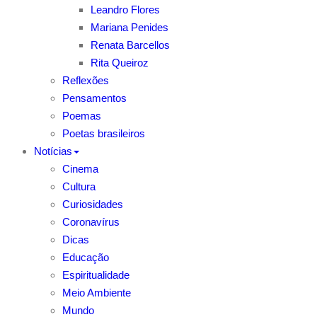
Leandro Flores
Mariana Penides
Renata Barcellos
Rita Queiroz
Reflexões
Pensamentos
Poemas
Poetas brasileiros
Notícias
Cinema
Cultura
Curiosidades
Coronavírus
Dicas
Educação
Espiritualidade
Meio Ambiente
Mundo