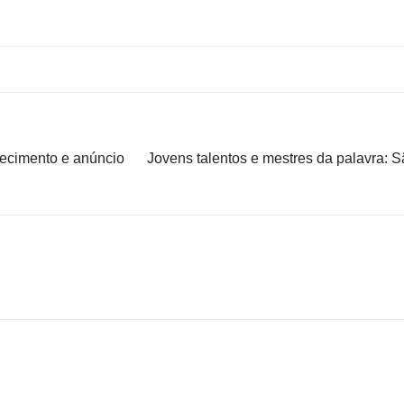
hecimento e anúncio
Jovens talentos e mestres da palavra: