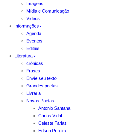
Imagens
Mídia e Comunicação
Videos
Informações
Agenda
Eventos
Editais
Literatura
crônicas
Frases
Envie seu texto
Grandes poetas
Livraria
Novos Poetas
Antonio Santana
Carlos Vidal
Celeste Farias
Edson Pereira