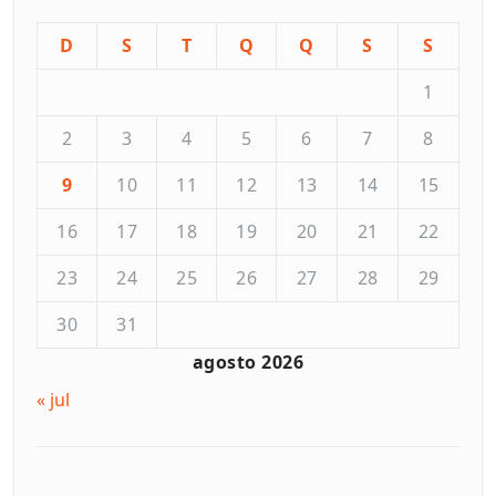
D
S
T
Q
Q
S
S
1
2
3
4
5
6
7
8
9
10
11
12
13
14
15
16
17
18
19
20
21
22
23
24
25
26
27
28
29
30
31
agosto 2026
« jul