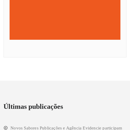
Últimas publicações
Novos Sabores Publicações e Agência Evidencie participam