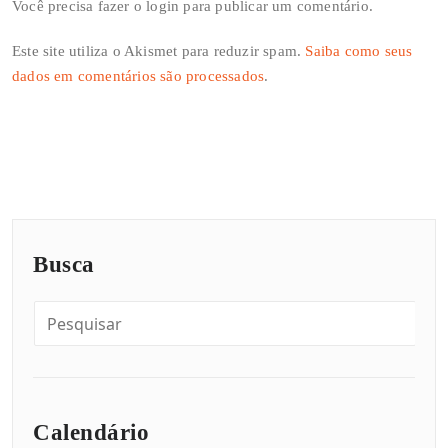
Você precisa fazer o
login
para publicar um comentário.
Este site utiliza o Akismet para reduzir spam.
Saiba como seus
dados em comentários são processados
.
Busca
Calendário