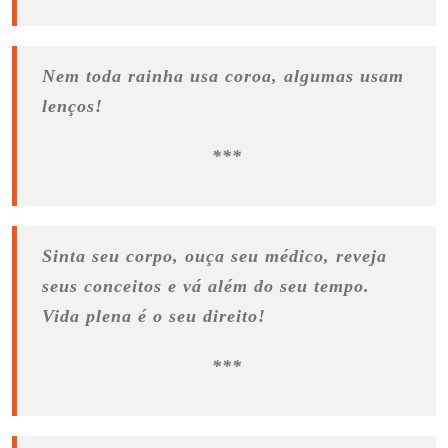
Nem toda rainha usa coroa, algumas usam
lenços!
***
Sinta seu corpo, ouça seu médico, reveja
seus conceitos e vá além do seu tempo.
Vida plena é o seu direito!
***