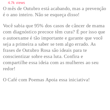
4.7k
views
O mês de Outubro está acabando, mas a prevenção
é o ano inteiro. Não se esqueça disso!
Você sabia que 95% dos casos de câncer de mama
com diagnóstico precoce têm cura? É por isso que
o autoexame é tão importante e garante que você
seja a primeira a saber se tem algo errado. As
frases de Outubro Rosa são ideais para te
conscientizar sobre essa luta. Confira e
compartilhe essa ideia com as mulheres ao seu
redor!
O Café com Poemas Apoia essa iniciativa!