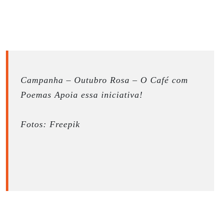
Campanha – Outubro Rosa – O Café com
Poemas Apoia essa iniciativa!
Fotos: Freepik