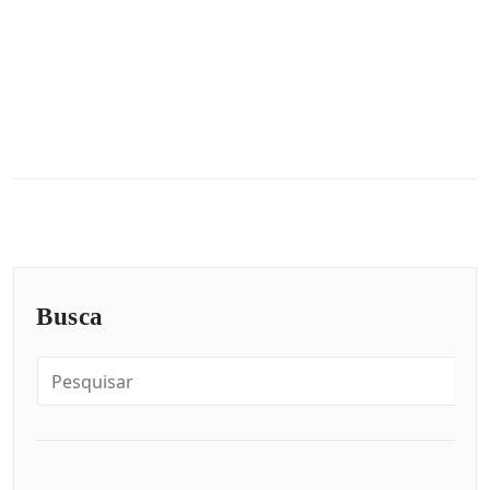
Busca