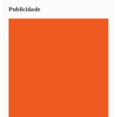
Publicidade