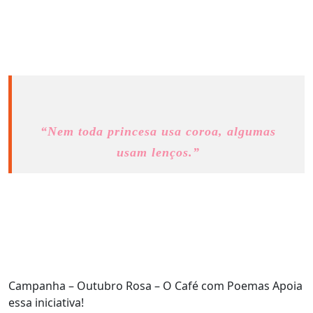
“Nem toda princesa usa coroa, algumas
usam lenços.”
Campanha – Outubro Rosa – O Café com Poemas Apoia
essa iniciativa!