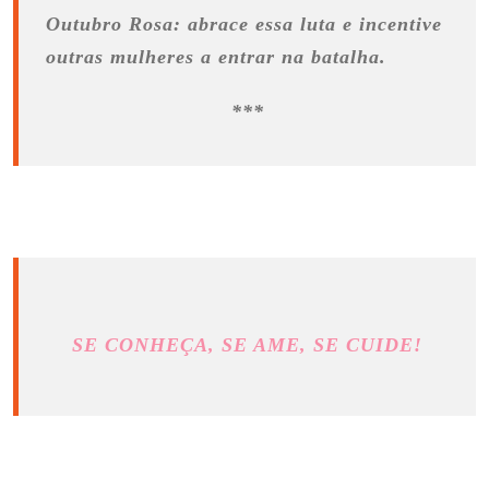
Outubro Rosa: abrace essa luta e incentive
outras mulheres a entrar na batalha.
***
SE CONHEÇA, SE AME, SE CUIDE!