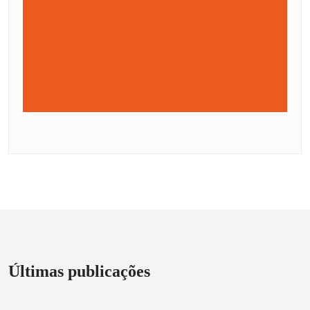
Últimas publicações