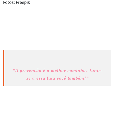
Fotos: Freepik
“A prevenção é o melhor caminho. Junte-
se a essa luta você também!”