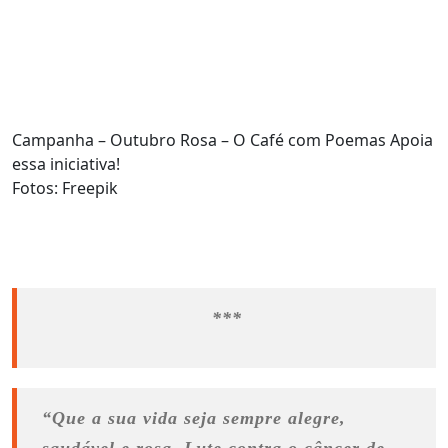
Campanha – Outubro Rosa – O Café com Poemas Apoia
essa iniciativa!
Fotos: Freepik
***
“Que a sua vida seja sempre alegre,