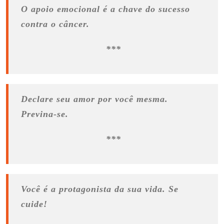
O apoio emocional é a chave do sucesso
contra o câncer.
***
Declare seu amor por você mesma.
Previna-se.
***
Você é a protagonista da sua vida. Se
cuide!