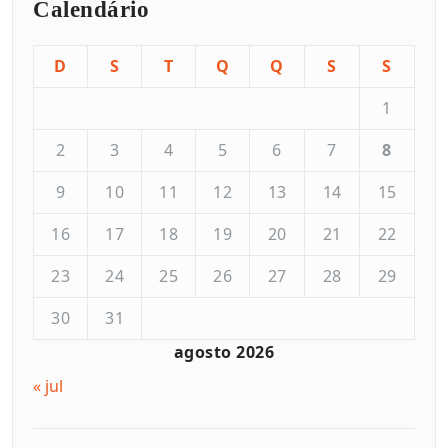
Calendário
D
S
T
Q
Q
S
S
1
2
3
4
5
6
7
8
9
10
11
12
13
14
15
16
17
18
19
20
21
22
23
24
25
26
27
28
29
30
31
agosto 2026
« jul