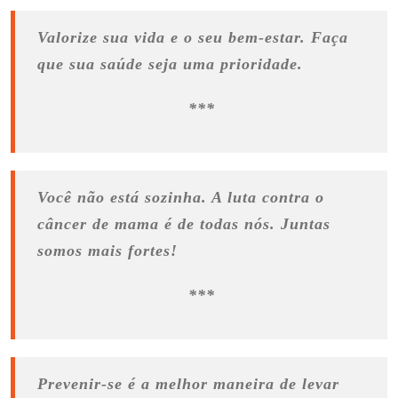
Valorize sua vida e o seu bem-estar. Faça
que sua saúde seja uma prioridade.
***
Você não está sozinha. A luta contra o
câncer de mama é de todas nós. Juntas
somos mais fortes!
***
Prevenir-se é a melhor maneira de levar