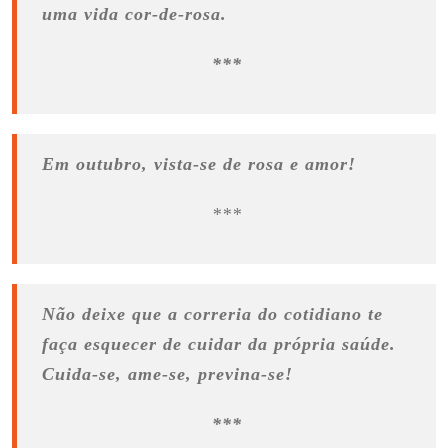
uma vida cor-de-rosa.
***
Em outubro, vista-se de rosa e amor!
***
Não deixe que a correria do cotidiano te
faça esquecer de cuidar da própria saúde.
Cuida-se, ame-se, previna-se!
***