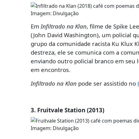
Imagem: Divulgação
Em
Infiltrado na Klan
, filme de Spike Le
(John David Washington), um policial q
grupo da comunidade racista Ku Klux 
destreza, ele se comunica com a comun
enviando outro policial branco em seu 
em encontros.
Infiltrado na Klan
pode ser assistido no
3. Fruitvale Station (2013)
Imagem: Divulgação