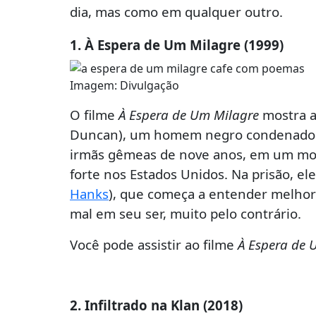
dia, mas como em qualquer outro.
1. À Espera de Um Milagre (1999)
Imagem: Divulgação
O filme
À Espera de Um Milagre
mostra a 
Duncan), um homem negro condenado à 
irmãs gêmeas de nove anos, em um mom
forte nos Estados Unidos. Na prisão, e
Hanks
), que começa a entender melhor
mal em seu ser, muito pelo contrário.
Você pode assistir ao filme
À Espera de 
2. Infiltrado na Klan (2018)