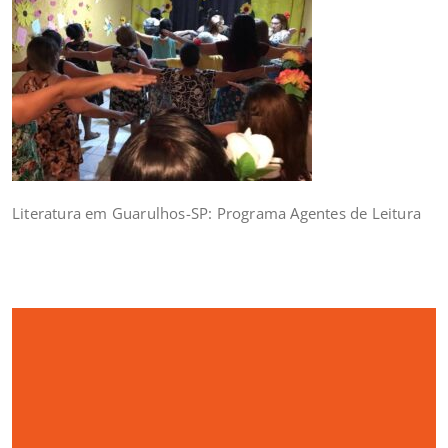
Literatura em Guarulhos-SP: Programa Agentes de Leitura