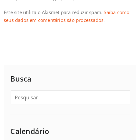
Este site utiliza o Akismet para reduzir spam.
Saiba como
seus dados em comentários são processados
.
Busca
Calendário