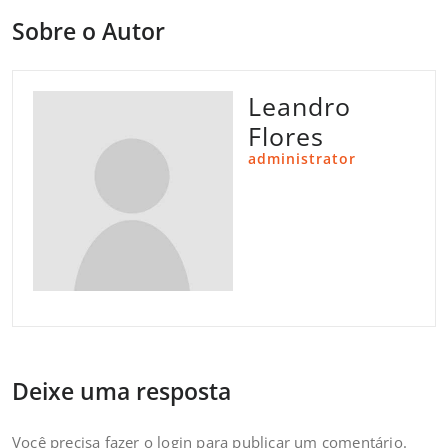
Sobre o Autor
Leandro
Flores
administrator
Deixe uma resposta
Você precisa fazer o
login
para publicar um comentário.