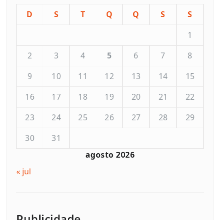
D
S
T
Q
Q
S
S
1
2
3
4
5
6
7
8
9
10
11
12
13
14
15
16
17
18
19
20
21
22
23
24
25
26
27
28
29
30
31
agosto 2026
« jul
Publicidade