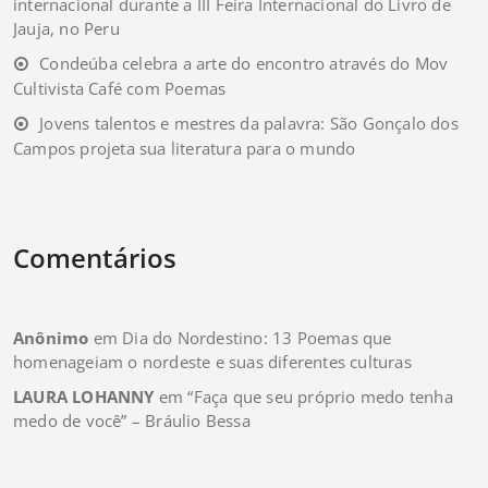
internacional durante a III Feira Internacional do Livro de
Jauja, no Peru
Condeúba celebra a arte do encontro através do Mov
Cultivista Café com Poemas
Jovens talentos e mestres da palavra: São Gonçalo dos
Campos projeta sua literatura para o mundo
Comentários
Anônimo
em
Dia do Nordestino: 13 Poemas que
homenageiam o nordeste e suas diferentes culturas
LAURA LOHANNY
em
“Faça que seu próprio medo tenha
medo de você” – Bráulio Bessa