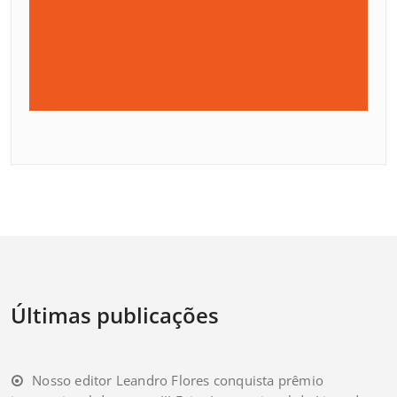
Últimas publicações
Nosso editor Leandro Flores conquista prêmio