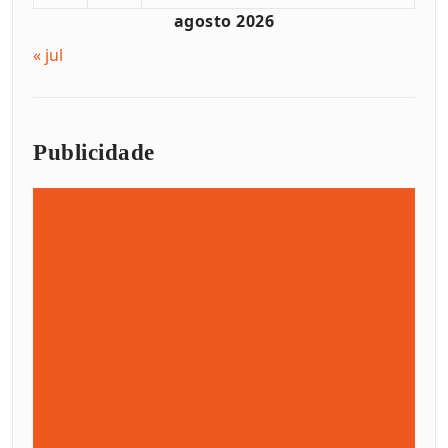
agosto 2026
« jul
Publicidade