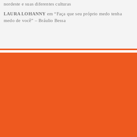
nordeste e suas diferentes culturas
LAURA LOHANNY
em
“Faça que seu próprio medo tenha
medo de você” – Bráulio Bessa