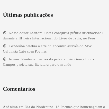
Últimas publicações
Nosso editor Leandro Flores conquista prêmio internacional
durante a III Feira Internacional do Livro de Jauja, no Peru
Condeúba celebra a arte do encontro através do Mov
Cultivista Café com Poemas
Jovens talentos e mestres da palavra: São Gonçalo dos
Campos projeta sua literatura para o mundo
Comentários
Anônimo
em
Dia do Nordestino: 13 Poemas que homenageiam o