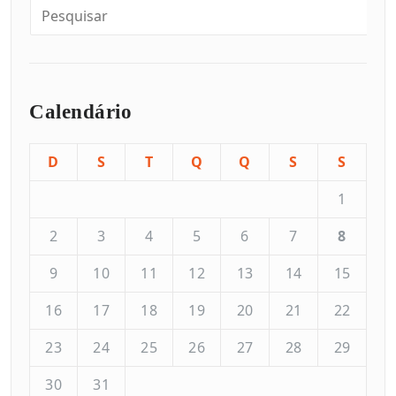
Calendário
D
S
T
Q
Q
S
S
1
2
3
4
5
6
7
8
9
10
11
12
13
14
15
16
17
18
19
20
21
22
23
24
25
26
27
28
29
30
31