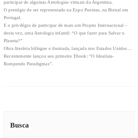
participar de algumas Antologias virtuais da Argentina.
O prestígio de ser representado na Expo Poemas, na Bienal em
Portugal.
E o privilégio de participar de mais um Projeto Internacional –
desta vez, uma Antologia infantil: “O que fazer para Salvar o
Planeta?”
Obra literária bilíngue e ilustrada, lançada nos Estados Unidos…
Recentemente lançou seu primeiro Ebook: “O Idealista-
Rompendo Paradigmas”.
Busca