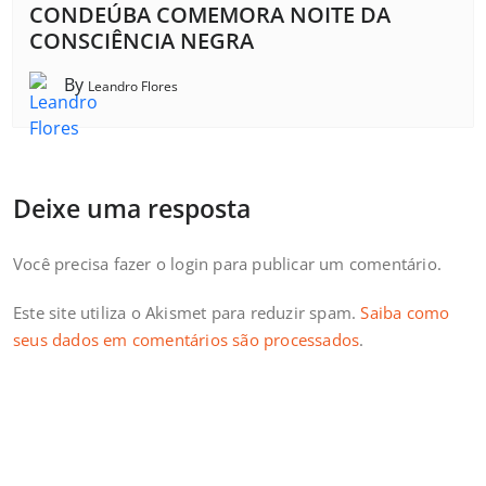
CONDEÚBA COMEMORA NOITE DA
CONSCIÊNCIA NEGRA
By
Leandro Flores
Deixe uma resposta
Você precisa fazer o
login
para publicar um comentário.
Este site utiliza o Akismet para reduzir spam.
Saiba como
seus dados em comentários são processados
.