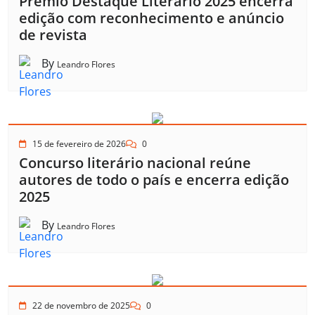
Prêmio Destaque Literário 2025 encerra
edição com reconhecimento e anúncio
de revista
By
Leandro Flores
15 de fevereiro de 2026
0
Concurso literário nacional reúne
autores de todo o país e encerra edição
2025
By
Leandro Flores
22 de novembro de 2025
0