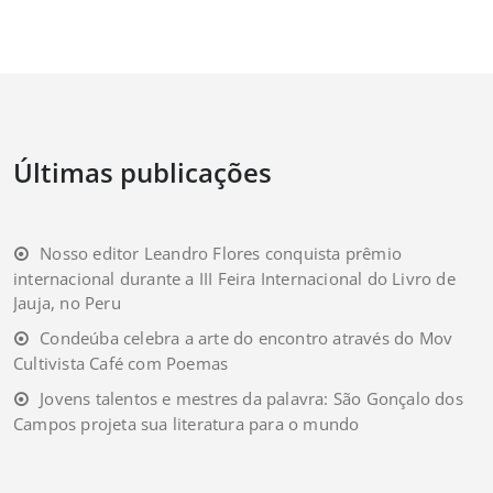
Últimas publicações
Nosso editor Leandro Flores conquista prêmio
internacional durante a III Feira Internacional do Livro de
Jauja, no Peru
Condeúba celebra a arte do encontro através do Mov
Cultivista Café com Poemas
Jovens talentos e mestres da palavra: São Gonçalo dos
Campos projeta sua literatura para o mundo