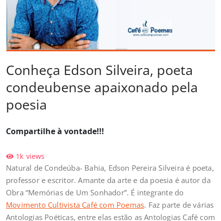
Conheça Edson Silveira, poeta
condeubense apaixonado pela
poesia
Compartilhe à vontade!!!
1k
views
Natural de Condeúba- Bahia, Edson Pereira Silveira é poeta,
professor e escritor. Amante da arte e da poesia é autor da
Obra “Memórias de Um Sonhador”. É integrante do
Movimento Cultivista Café com Poemas
. Faz parte de várias
Antologias Poéticas, entre elas estão as Antologias Café com