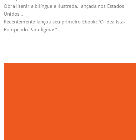
Obra literária bilíngue e ilustrada, lançada nos Estados
Unidos…
Recentemente lançou seu primeiro Ebook: “O Idealista-
Rompendo Paradigmas”.