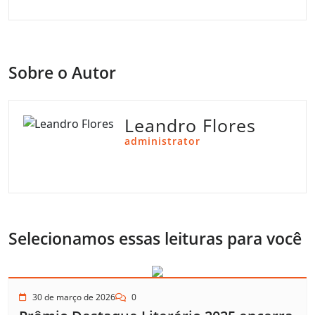
Sobre o Autor
Leandro Flores
administrator
Selecionamos essas leituras para você
30 de março de 2026
0