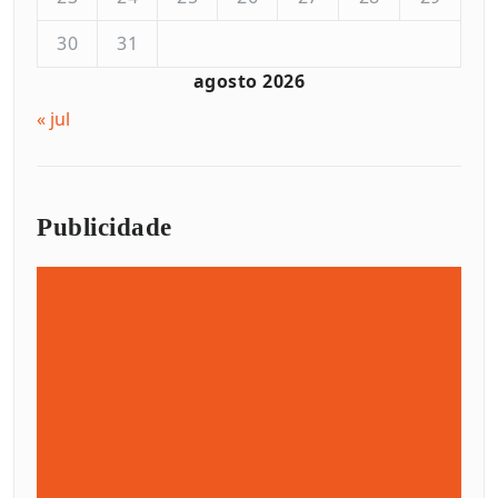
30
31
agosto 2026
« jul
Publicidade