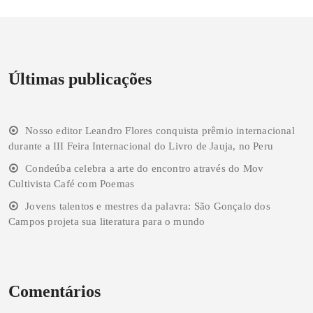
Últimas publicações
Nosso editor Leandro Flores conquista prêmio internacional
durante a III Feira Internacional do Livro de Jauja, no Peru
Condeúba celebra a arte do encontro através do Mov
Cultivista Café com Poemas
Jovens talentos e mestres da palavra: São Gonçalo dos
Campos projeta sua literatura para o mundo
Comentários