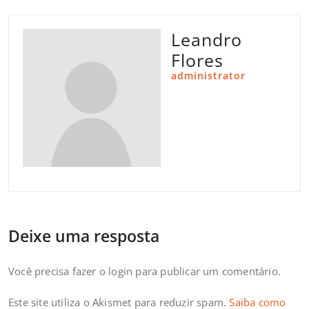
Leandro
Flores
administrator
Deixe uma resposta
Você precisa fazer o
login
para publicar um comentário.
Este site utiliza o Akismet para reduzir spam.
Saiba como