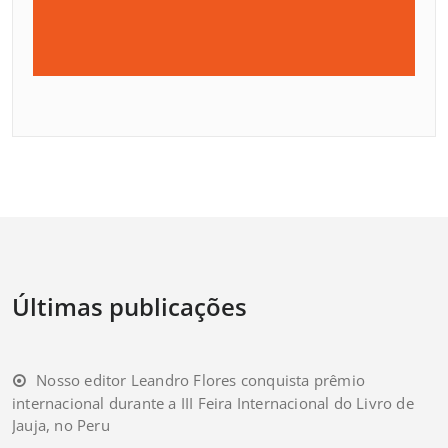
Últimas publicações
Nosso editor Leandro Flores conquista prêmio
internacional durante a III Feira Internacional do Livro de
Jauja, no Peru