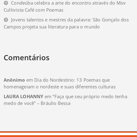
Condeúba celebra a arte do encontro através do Mov
Cultivista Café com Poemas
Jovens talentos e mestres da palavra: São Gonçalo dos
Campos projeta sua literatura para o mundo
Comentários
Anônimo
em
Dia do Nordestino: 13 Poemas que
homenageiam o nordeste e suas diferentes culturas
LAURA LOHANNY
em
“Faça que seu próprio medo tenha
medo de você” – Bráulio Bessa