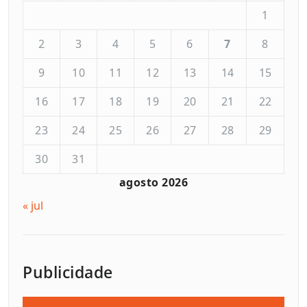
1
2
3
4
5
6
7
8
9
10
11
12
13
14
15
16
17
18
19
20
21
22
23
24
25
26
27
28
29
30
31
agosto 2026
« jul
Publicidade