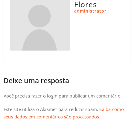
Flores
administrator
Deixe uma resposta
Você precisa fazer o
login
para publicar um comentário.
Este site utiliza o Akismet para reduzir spam.
Saiba como
seus dados em comentários são processados
.