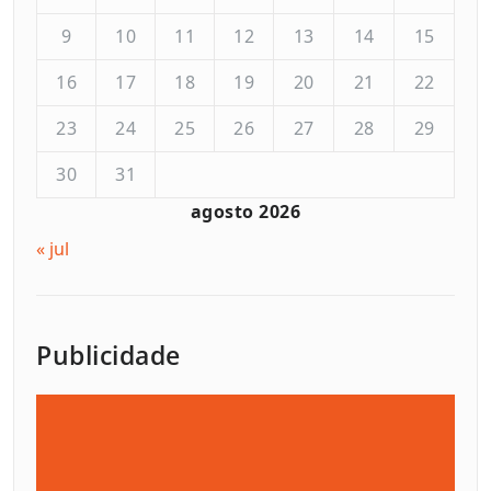
9
10
11
12
13
14
15
16
17
18
19
20
21
22
23
24
25
26
27
28
29
30
31
agosto 2026
« jul
Publicidade