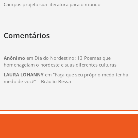
Campos projeta sua literatura para o mundo
Comentários
Anônimo
em
Dia do Nordestino: 13 Poemas que
homenageiam o nordeste e suas diferentes culturas
LAURA LOHANNY
em
“Faça que seu próprio medo tenha
medo de você” – Bráulio Bessa