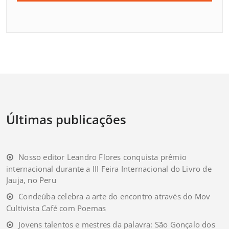
Últimas publicações
Nosso editor Leandro Flores conquista prêmio
internacional durante a III Feira Internacional do Livro de
Jauja, no Peru
Condeúba celebra a arte do encontro através do Mov
Cultivista Café com Poemas
Jovens talentos e mestres da palavra: São Gonçalo dos