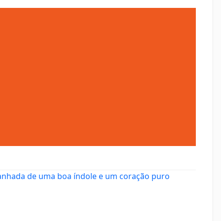
mpanhada de uma boa índole e um coração puro