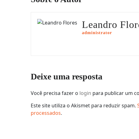
Leandro Flor
administrator
Deixe uma resposta
Você precisa fazer o
login
para publicar um c
Este site utiliza o Akismet para reduzir spam.
processados
.