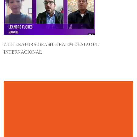
A LITERATURA BRASILEIRA EM DESTAQUE
INTERNACIONAL