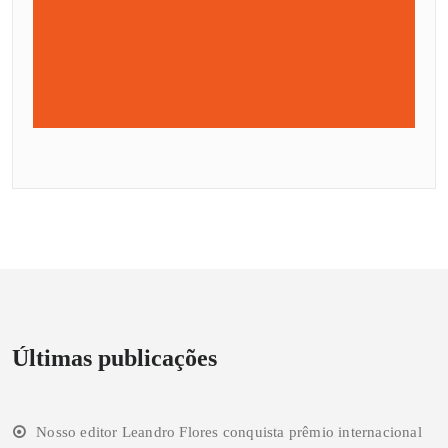
Últimas publicações
Nosso editor Leandro Flores conquista prêmio internacional