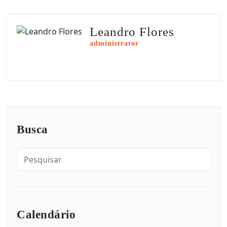
Leandro Flores
administrator
Busca
Calendário