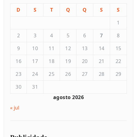
D
S
T
Q
Q
S
S
1
2
3
4
5
6
7
8
9
10
11
12
13
14
15
16
17
18
19
20
21
22
23
24
25
26
27
28
29
30
31
agosto 2026
« jul