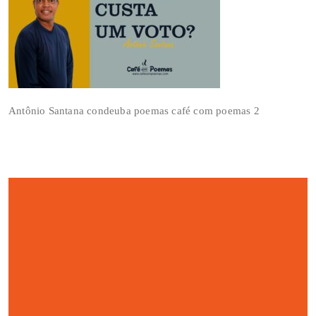
Antônio Santana condeuba poemas café com poemas 2