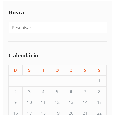
Busca
Calendário
D
S
T
Q
Q
S
S
1
2
3
4
5
6
7
8
9
10
11
12
13
14
15
16
17
18
19
20
21
22