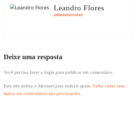
Leandro Flores
administrator
Deixe uma resposta
Você precisa fazer o
login
para publicar um comentário.
Este site utiliza o Akismet para reduzir spam.
Saiba como seus
dados em comentários são processados
.