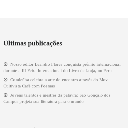
Últimas publicações
Nosso editor Leandro Flores conquista prêmio internacional
durante a III Feira Internacional do Livro de Jauja, no Peru
Condeúba celebra a arte do encontro através do Mov
Cultivista Café com Poemas
Jovens talentos e mestres da palavra: São Gonçalo dos
Campos projeta sua literatura para o mundo