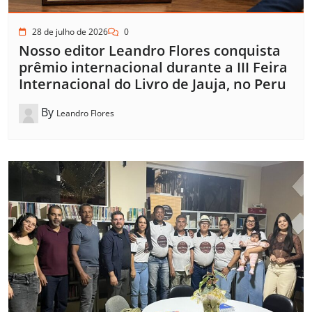
28 de julho de 2026
0
Nosso editor Leandro Flores conquista
prêmio internacional durante a III Feira
Internacional do Livro de Jauja, no Peru
By
Leandro Flores