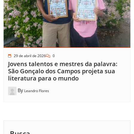
29 de abril de 2026
0
Jovens talentos e mestres da palavra:
São Gonçalo dos Campos projeta sua
literatura para o mundo
By
Leandro Flores
Busca