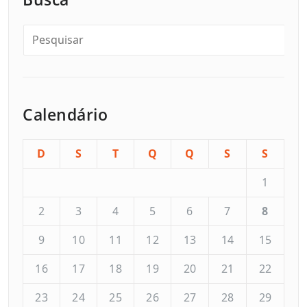
Calendário
D
S
T
Q
Q
S
S
1
2
3
4
5
6
7
8
9
10
11
12
13
14
15
16
17
18
19
20
21
22
23
24
25
26
27
28
29