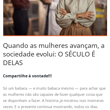
Quando as mulheres avançam, a
sociedade evolui: O SÉCULO É
DELAS
Compartilhe à vontade!!!
Só um babaca — e muito babaca mesmo — para achar que
as mulheres não são capazes de fazer qualquer coisa que
se disponham a fazer. A história já mostrou isso inúmeras
vezes. E o presente continua mostrando, todos os dias.