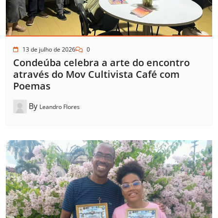
13 de julho de 2026
0
Condeúba celebra a arte do encontro
através do Mov Cultivista Café com
Poemas
By
Leandro Flores