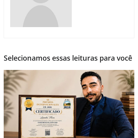
Selecionamos essas leituras para você