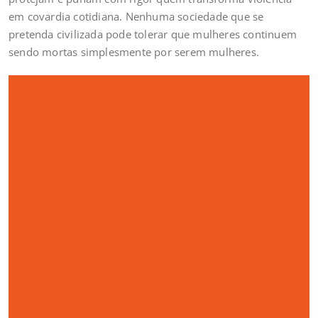
em covardia cotidiana. Nenhuma sociedade que se
pretenda civilizada pode tolerar que mulheres continuem
sendo mortas simplesmente por serem mulheres.