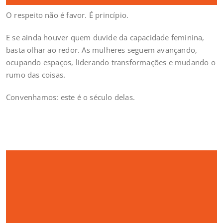
O respeito não é favor. É princípio.
E se ainda houver quem duvide da capacidade feminina,
basta olhar ao redor. As mulheres seguem avançando,
ocupando espaços, liderando transformações e mudando o
rumo das coisas.
Convenhamos: este é o século delas.