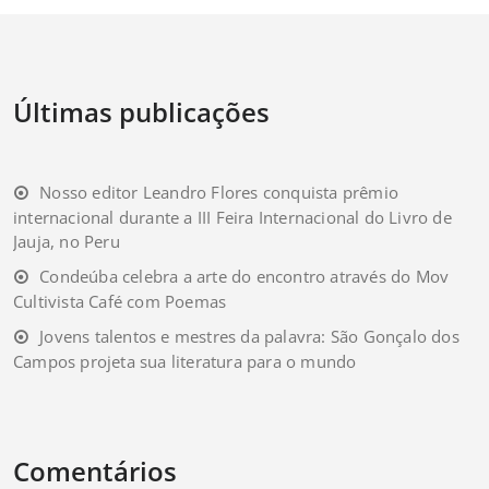
Últimas publicações
Nosso editor Leandro Flores conquista prêmio
internacional durante a III Feira Internacional do Livro de
Jauja, no Peru
Condeúba celebra a arte do encontro através do Mov
Cultivista Café com Poemas
Jovens talentos e mestres da palavra: São Gonçalo dos
Campos projeta sua literatura para o mundo
Comentários