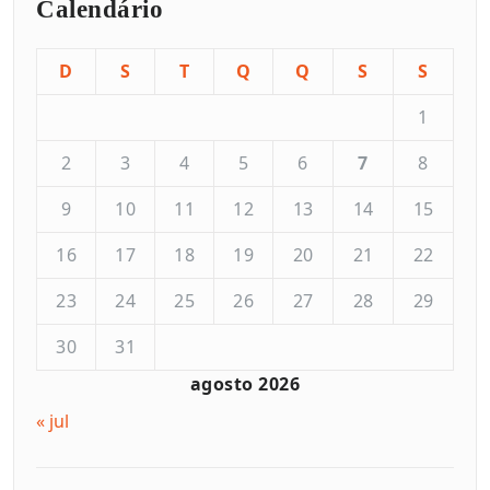
Calendário
D
S
T
Q
Q
S
S
1
2
3
4
5
6
7
8
9
10
11
12
13
14
15
16
17
18
19
20
21
22
23
24
25
26
27
28
29
30
31
agosto 2026
« jul