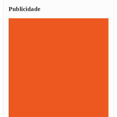
Publicidade