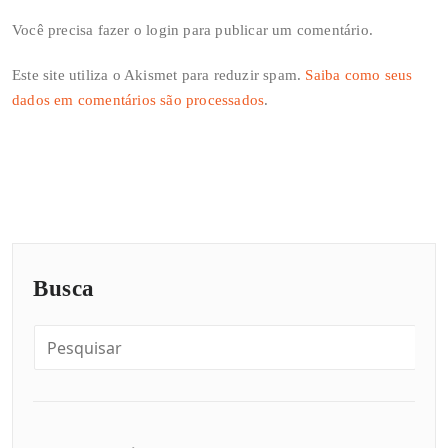
Você precisa fazer o
login
para publicar um comentário.
Este site utiliza o Akismet para reduzir spam.
Saiba como seus
dados em comentários são processados
.
Busca