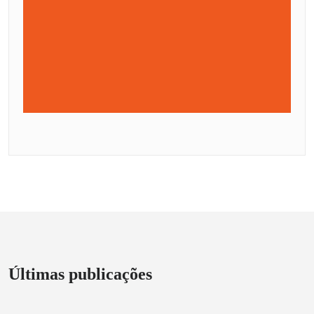
Últimas publicações