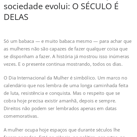
sociedade evolui: O SÉCULO É
DELAS
Só um babaca — e muito babaca mesmo — para achar que
as mulheres não são capazes de fazer qualquer coisa que
se disponham a fazer. A história já mostrou isso inúmeras
vezes. E o presente continua mostrando, todos os dias.
O Dia Internacional da Mulher é simbólico. Um marco no
calendário que nos lembra de uma longa caminhada feita
de luta, resistência e conquista. Mas o respeito que se
cobra hoje precisa existir amanhã, depois e sempre.
Direitos não podem ser lembrados apenas em datas
comemorativas.
A mulher ocupa hoje espaços que durante séculos lhe