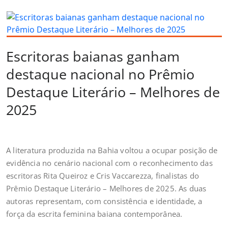
Escritoras baianas ganham
destaque nacional no Prêmio
Destaque Literário – Melhores de
2025
A literatura produzida na Bahia voltou a ocupar posição de
evidência no cenário nacional com o reconhecimento das
escritoras Rita Queiroz e Cris Vaccarezza, finalistas do
Prêmio Destaque Literário – Melhores de 2025. As duas
autoras representam, com consistência e identidade, a
força da escrita feminina baiana contemporânea.