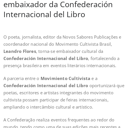
embaixador da Confederación
Internacional del Libro
O poeta, jornalista, editor da Novos Sabores Publicações e
coordenador nacional do Movimento Cultivista Brasil,
Leandro Flores
, torna-se embaixador cultural da
Confederación Internacional del Libro
, fortalecendo a
presença brasileira em eventos literários internacionais.
A parceria entre o
Movimiento Cultivista
e a
Confederación Internacional del Libro
oportunizará que
poetas, escritores e artistas integrantes do movimento
cultivista possam participar de feiras internacionais,
ampliando o intercâmbio cultural e artístico.
A Confederação realiza eventos frequentes ao redor do
mundo, tendo como uma de suas edições mais recentes a