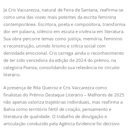
Já Cris Vaccarezza, natural de Feira de Santana, reafirma-se
como uma das vozes mais potentes da escrita feminina
contemporânea. Escritora, poeta e compositora, transforma
dor em palavra, silêncio em escuta e vivência em literatura.
Sua obra percorre temas como justiça, memória, feminino
e reconstrução, unindo lirismo e crítica social com
densidade emocional. Cris carrega ainda o reconhecimento
de ter sido vencedora da edição de 2024 do prêmio, na
categoria Poesia, consolidando sua relevância no circuito
literário.
A presença de Rita Queiroz e Cris Vaccarezza como
finalistas do Prêmio Destaque Literário – Melhores de 2025
não apenas valoriza trajetórias individuais, mas reafirma a
Bahia como território fértil de criação, pensamento e
literatura de qualidade. O trabalho de divulgação e
articulação conduzido pela Agência Evidencie foi decisivo