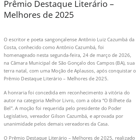
Prêmio Destaque Literário –
Melhores de 2025
O escritor e poeta sangonçalense Antônio Luiz Cazumbá da
Costa, conhecido como Antônio Cazumbá, foi
homenageado nesta segunda-feira, 24 de março de 2026,
na Câmara Municipal de São Gonçalo dos Campos (BA), sua
terra natal, com uma Moção de Aplausos, após conquistar o
Prêmio Destaque Literário – Melhores de 2025.
A honraria foi concedida em reconhecimento à vitória do
autor na categoria Melhor Livro, com a obra “O Bilhete da
Bel”. A moção foi requerida pelo presidente do Poder
Legislativo, vereador Gilson Cazumbá, e aprovada por
unanimidade pelos demais vereadores da Casa.
O Prêmio Destaque Literário – Melhores de 2025, realizado