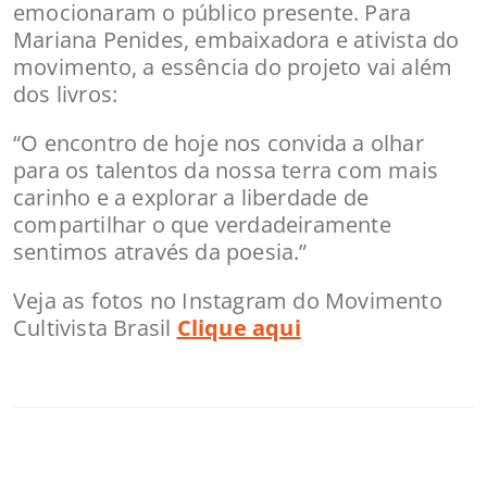
emocionaram o público presente. Para
Mariana Penides, embaixadora e ativista do
movimento, a essência do projeto vai além
dos livros:
“O encontro de hoje nos convida a olhar
para os talentos da nossa terra com mais
carinho e a explorar a liberdade de
compartilhar o que verdadeiramente
sentimos através da poesia.”
Veja as fotos no Instagram do Movimento
Cultivista Brasil
Clique aqui