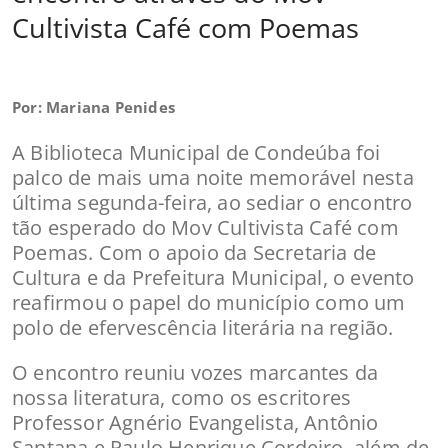
Cultivista Café com Poemas
Por: Mariana Penides
A Biblioteca Municipal de Condeúba foi
palco de mais uma noite memorável nesta
última segunda-feira, ao sediar o encontro
tão esperado do Mov Cultivista Café com
Poemas. Com o apoio da Secretaria de
Cultura e da Prefeitura Municipal, o evento
reafirmou o papel do município como um
polo de efervescência literária na região.
O encontro reuniu vozes marcantes da
nossa literatura, como os escritores
Professor Agnério Evangelista, Antônio
Santana e Paulo Henrique Cordeiro, além de