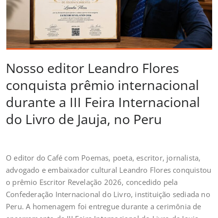
Nosso editor Leandro Flores
conquista prêmio internacional
durante a III Feira Internacional
do Livro de Jauja, no Peru
O editor do Café com Poemas, poeta, escritor, jornalista,
advogado e embaixador cultural Leandro Flores conquistou
o prêmio Escritor Revelação 2026, concedido pela
Confederação Internacional do Livro, instituição sediada no
Peru. A homenagem foi entregue durante a cerimônia de