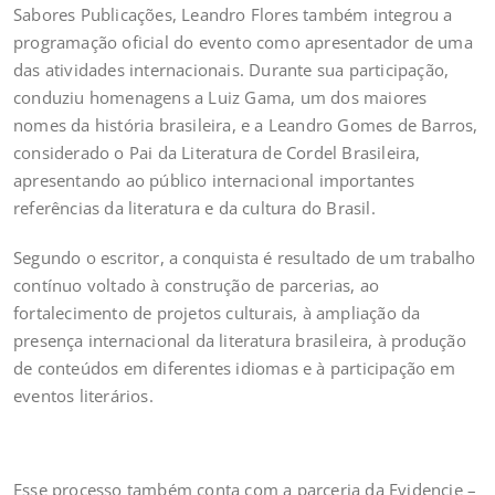
Sabores Publicações, Leandro Flores também integrou a
programação oficial do evento como apresentador de uma
das atividades internacionais. Durante sua participação,
conduziu homenagens a Luiz Gama, um dos maiores
nomes da história brasileira, e a Leandro Gomes de Barros,
considerado o Pai da Literatura de Cordel Brasileira,
apresentando ao público internacional importantes
referências da literatura e da cultura do Brasil.
Segundo o escritor, a conquista é resultado de um trabalho
contínuo voltado à construção de parcerias, ao
fortalecimento de projetos culturais, à ampliação da
presença internacional da literatura brasileira, à produção
de conteúdos em diferentes idiomas e à participação em
eventos literários.
Esse processo também conta com a parceria da Evidencie –