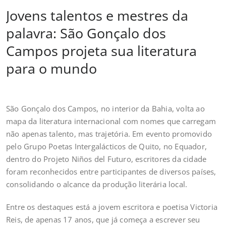
Jovens talentos e mestres da
palavra: São Gonçalo dos
Campos projeta sua literatura
para o mundo
São Gonçalo dos Campos, no interior da Bahia, volta ao
mapa da literatura internacional com nomes que carregam
não apenas talento, mas trajetória. Em evento promovido
pelo Grupo Poetas Intergalácticos de Quito, no Equador,
dentro do Projeto Niños del Futuro, escritores da cidade
foram reconhecidos entre participantes de diversos países,
consolidando o alcance da produção literária local.
Entre os destaques está a jovem escritora e poetisa Victoria
Reis, de apenas 17 anos, que já começa a escrever seu