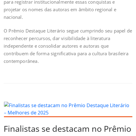
para registrar institucionalmente essas conquistas e
projetar os nomes das autoras em âmbito regional e
nacional.
O Prêmio Destaque Literário segue cumprindo seu papel de
reconhecer percursos, dar visibilidade à literatura
independente e consolidar autores e autoras que
contribuem de forma significativa para a cultura brasileira
contemporânea.
Finalistas se destacam no Prêmio