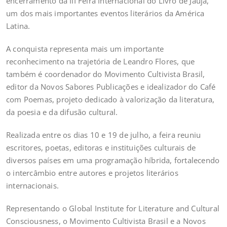
encerramento da III Feira Internacional do Livro de Jauja,
um dos mais importantes eventos literários da América
Latina.
A conquista representa mais um importante
reconhecimento na trajetória de Leandro Flores, que
também é coordenador do Movimento Cultivista Brasil,
editor da Novos Sabores Publicações e idealizador do Café
com Poemas, projeto dedicado à valorização da literatura,
da poesia e da difusão cultural.
Realizada entre os dias 10 e 19 de julho, a feira reuniu
escritores, poetas, editoras e instituições culturais de
diversos países em uma programação híbrida, fortalecendo
o intercâmbio entre autores e projetos literários
internacionais.
Representando o Global Institute for Literature and Cultural
Consciousness, o Movimento Cultivista Brasil e a Novos