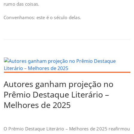
rumo das coisas.
Convenhamos: este é o século delas.
Autores ganham projeção no
Prêmio Destaque Literário –
Melhores de 2025
O Prêmio Destaque Literário – Melhores de 2025 reafirmou