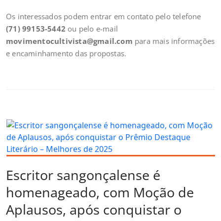
Os interessados podem entrar em contato pelo telefone
(71) 99153-5442
ou pelo e-mail
movimentocultivista@gmail.com
para mais informações
e encaminhamento das propostas.
Escritor sangonçalense é
homenageado, com Moção de
Aplausos, após conquistar o