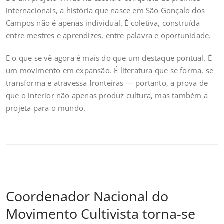
internacionais, a história que nasce em São Gonçalo dos
Campos não é apenas individual. É coletiva, construída
entre mestres e aprendizes, entre palavra e oportunidade.
E o que se vê agora é mais do que um destaque pontual. É
um movimento em expansão. É literatura que se forma, se
transforma e atravessa fronteiras — portanto, a prova de
que o interior não apenas produz cultura, mas também a
projeta para o mundo.
Coordenador Nacional do
Movimento Cultivista torna-se