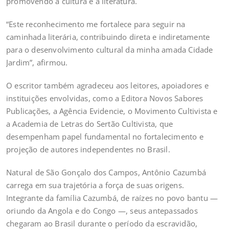
promovendo a cultura e a literatura.
“Este reconhecimento me fortalece para seguir na
caminhada literária, contribuindo direta e indiretamente
para o desenvolvimento cultural da minha amada Cidade
Jardim”, afirmou.
O escritor também agradeceu aos leitores, apoiadores e
instituições envolvidas, como a Editora Novos Sabores
Publicações, a Agência Evidencie, o Movimento Cultivista e
a Academia de Letras do Sertão Cultivista, que
desempenham papel fundamental no fortalecimento e
projeção de autores independentes no Brasil.
Natural de São Gonçalo dos Campos, Antônio Cazumbá
carrega em sua trajetória a força de suas origens.
Integrante da família Cazumbá, de raízes no povo bantu —
oriundo da Angola e do Congo —, seus antepassados
chegaram ao Brasil durante o período da escravidão,