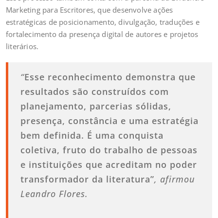
Marketing para Escritores, que desenvolve ações
estratégicas de posicionamento, divulgação, traduções e
fortalecimento da presença digital de autores e projetos
literários.
“
Esse reconhecimento demonstra que
resultados são construídos com
planejamento, parcerias sólidas,
presença, constância e uma estratégia
bem definida. É uma conquista
coletiva, fruto do trabalho de pessoas
e instituições que acreditam no poder
transformador da literatura”
, afirmou
Leandro Flores.