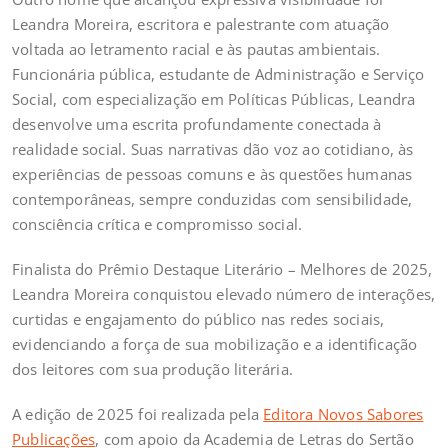
Leandra Moreira, escritora e palestrante com atuação
voltada ao letramento racial e às pautas ambientais.
Funcionária pública, estudante de Administração e Serviço
Social, com especialização em Políticas Públicas, Leandra
desenvolve uma escrita profundamente conectada à
realidade social. Suas narrativas dão voz ao cotidiano, às
experiências de pessoas comuns e às questões humanas
contemporâneas, sempre conduzidas com sensibilidade,
consciência crítica e compromisso social.
Finalista do Prêmio Destaque Literário – Melhores de 2025,
Leandra Moreira conquistou elevado número de interações,
curtidas e engajamento do público nas redes sociais,
evidenciando a força de sua mobilização e a identificação
dos leitores com sua produção literária.
A edição de 2025 foi realizada pela
Editora Novos Sabores
Publicações
, com apoio da Academia de Letras do Sertão