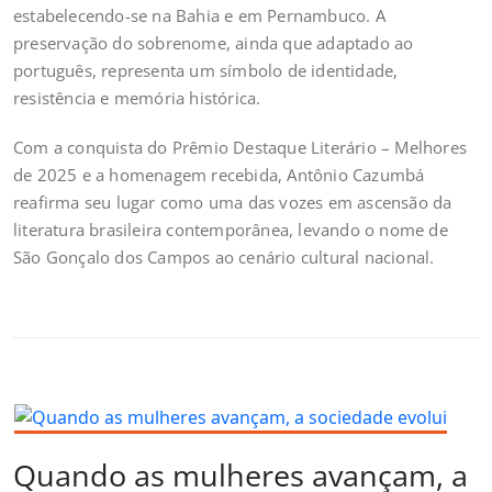
estabelecendo-se na Bahia e em Pernambuco. A
preservação do sobrenome, ainda que adaptado ao
português, representa um símbolo de identidade,
resistência e memória histórica.
Com a conquista do Prêmio Destaque Literário – Melhores
de 2025 e a homenagem recebida, Antônio Cazumbá
reafirma seu lugar como uma das vozes em ascensão da
literatura brasileira contemporânea, levando o nome de
São Gonçalo dos Campos ao cenário cultural nacional.
Quando as mulheres avançam, a