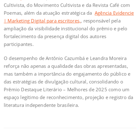
Cultivista, do Movimento Cultivista e da Revista Café com
Poemas, além da atuação estratégica da
Agência Evidencie
| Marketing Digital para escritores,
, responsável pela
ampliação da visibilidade institucional do prêmio e pelo
fortalecimento da presença digital dos autores
participantes.
O desempenho de Antônio Cazumbá e Leandra Moreira
reforça não apenas a qualidade das obras apresentadas,
mas também a importância do engajamento do público e
das estratégias de divulgação cultural, consolidando o
Prêmio Destaque Literário – Melhores de 2025 como um
espaço legítimo de reconhecimento, projeção e registro da
literatura independente brasileira.