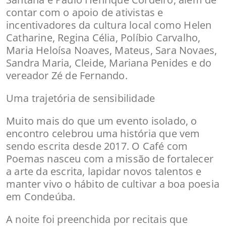
contar com o apoio de ativistas e
incentivadores da cultura local como Helen
Catharine, Regina Célia, Políbio Carvalho,
Maria Heloísa Noaves, Mateus, Sara Novaes,
Sandra Maria, Cleide, Mariana Penides e do
vereador Zé de Fernando.
Uma trajetória de sensibilidade
Muito mais do que um evento isolado, o
encontro celebrou uma história que vem
sendo escrita desde 2017. O Café com
Poemas nasceu com a missão de fortalecer
a arte da escrita, lapidar novos talentos e
manter vivo o hábito de cultivar a boa poesia
em Condeúba.
A noite foi preenchida por recitais que