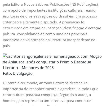
pela Editora Novos Sabores Publicações (NS Publicações),
com apoio de importantes instituições culturais, reuniu
escritores de diversas regiões do Brasil em um processo
criterioso e altamente disputado. A premiação foi
estruturada em etapas de inscrição, classificação e votação
pública, consolidando-se como uma das principais
iniciativas de valorização da literatura independente no
país.
Foto: Divulgação
Durante a cerimônia, Antônio Cazumbá destacou a
importância do reconhecimento e agradeceu a todos que
contribuíram para sua conquista. Segundo o autor, a
homenagem representa um incentivo para continuar