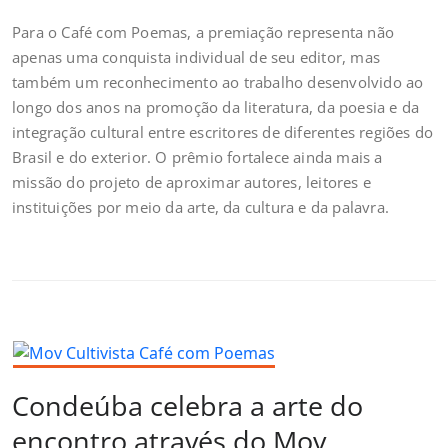
Para o Café com Poemas, a premiação representa não
apenas uma conquista individual de seu editor, mas
também um reconhecimento ao trabalho desenvolvido ao
longo dos anos na promoção da literatura, da poesia e da
integração cultural entre escritores de diferentes regiões do
Brasil e do exterior. O prêmio fortalece ainda mais a
missão do projeto de aproximar autores, leitores e
instituições por meio da arte, da cultura e da palavra.
Condeúba celebra a arte do
encontro através do Mov