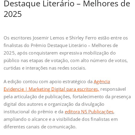
Destaque Literário – Melhores de
2025
Os escritores Josemir Lemos e Shirley Ferro estão entre os
finalistas do Prêmio Destaque Literário – Melhores de
2025, após conquistarem expressiva mobilização do
público nas etapas de votação, com alto número de votos,
curtidas e interações nas redes sociais.
A edição contou com apoio estratégico da
Agência
Evidencie | Marketing Digital para escritores,
responsável
pela articulação de publicações, fortalecimento da presença
digital dos autores e organização da divulgação
institucional do prêmio e da
editora NS Publicações
,
ampliando o alcance e a visibilidade dos finalistas em
diferentes canais de comunicação.