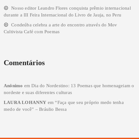
Nosso editor Leandro Flores conquista prêmio internacional
durante a III Feira Internacional do Livro de Jauja, no Peru
Condeúba celebra a arte do encontro através do Mov
Cultivista Café com Poemas
Comentários
Anônimo
em
Dia do Nordestino: 13 Poemas que homenageiam o
nordeste e suas diferentes culturas
LAURA LOHANNY
em
“Faça que seu próprio medo tenha
medo de você” – Bráulio Bessa