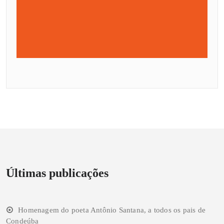
Últimas publicações
Homenagem do poeta Antônio Santana, a todos os pais de
Condeúba