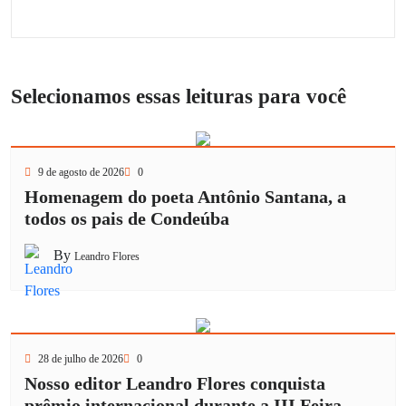
Selecionamos essas leituras para você
9 de agosto de 2026
0
Homenagem do poeta Antônio Santana, a
todos os pais de Condeúba
By
Leandro Flores
28 de julho de 2026
0
Nosso editor Leandro Flores conquista
prêmio internacional durante a III Feira