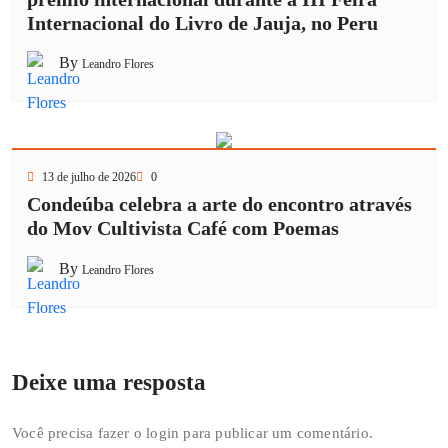
Internacional do Livro de Jauja, no Peru
By
Leandro Flores
13 de julho de 2026
0
Condeúba celebra a arte do encontro através
do Mov Cultivista Café com Poemas
By
Leandro Flores
Deixe uma resposta
Você precisa fazer o
login
para publicar um comentário.