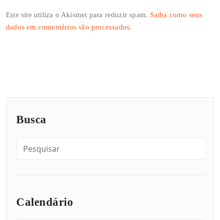
Este site utiliza o Akismet para reduzir spam.
Saiba como seus
dados em comentários são processados
.
Busca
Calendário