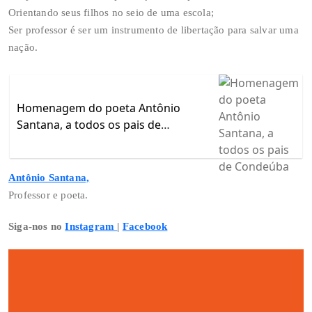
Orientando seus filhos no seio de uma escola;
Ser professor é ser um instrumento de libertação para salvar uma
nação.
Homenagem do poeta Antônio
Santana, a todos os pais de
Condeúba
Antônio Santana,
Professor e poeta.
Siga-nos no
Instagram
|
Facebook