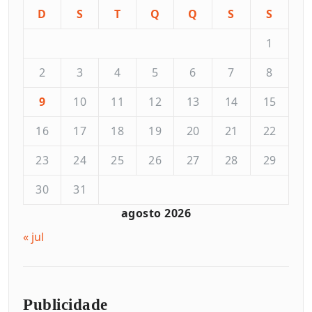
D
S
T
Q
Q
S
S
1
2
3
4
5
6
7
8
9
10
11
12
13
14
15
16
17
18
19
20
21
22
23
24
25
26
27
28
29
30
31
agosto 2026
« jul
Publicidade