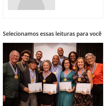
Selecionamos essas leituras para você