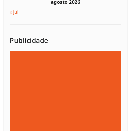
agosto 2026
« jul
Publicidade