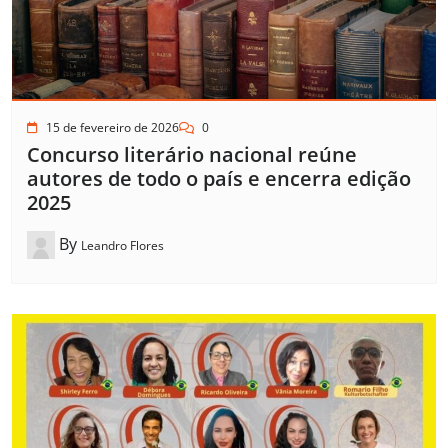
15 de fevereiro de 2026
0
Concurso literário nacional reúne
autores de todo o país e encerra edição
2025
By
Leandro Flores