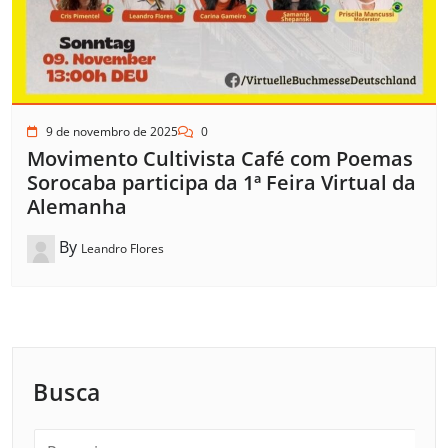
9 de novembro de 2025
0
Movimento Cultivista Café com Poemas
Sorocaba participa da 1ª Feira Virtual da
Alemanha
By
Leandro Flores
Busca