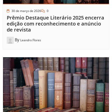
30 de março de 2026
0
Prêmio Destaque Literário 2025 encerra
edição com reconhecimento e anúncio
de revista
By
Leandro Flores