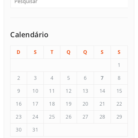
Calendário
D
S
T
Q
Q
S
S
1
2
3
4
5
6
7
8
9
10
11
12
13
14
15
16
17
18
19
20
21
22
23
24
25
26
27
28
29
30
31