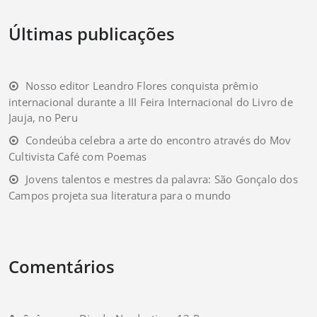
Últimas publicações
Nosso editor Leandro Flores conquista prêmio
internacional durante a III Feira Internacional do Livro de
Jauja, no Peru
Condeúba celebra a arte do encontro através do Mov
Cultivista Café com Poemas
Jovens talentos e mestres da palavra: São Gonçalo dos
Campos projeta sua literatura para o mundo
Comentários