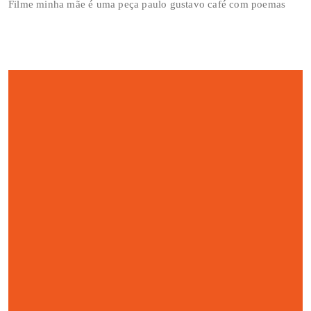
Filme minha mãe é uma peça paulo gustavo café com poemas