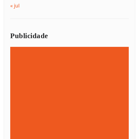
« jul
Publicidade