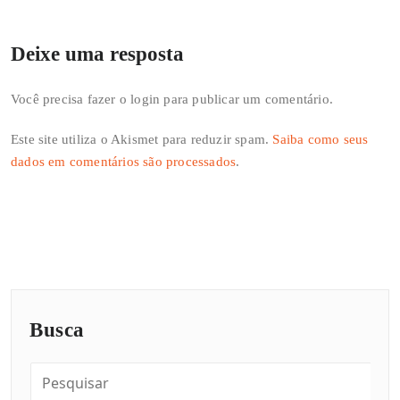
Deixe uma resposta
Você precisa fazer o
login
para publicar um comentário.
Este site utiliza o Akismet para reduzir spam.
Saiba como seus
dados em comentários são processados
.
Busca