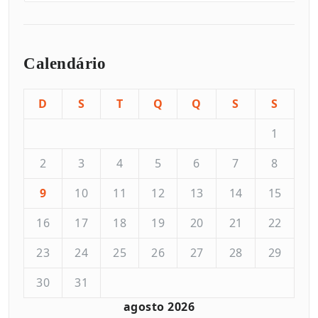
Calendário
D
S
T
Q
Q
S
S
1
2
3
4
5
6
7
8
9
10
11
12
13
14
15
16
17
18
19
20
21
22
23
24
25
26
27
28
29
30
31
agosto 2026