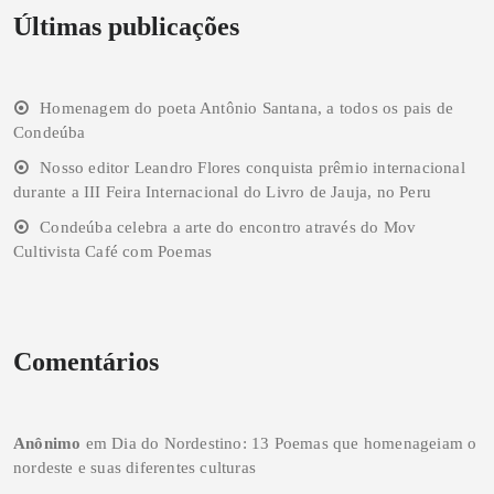
Últimas publicações
Homenagem do poeta Antônio Santana, a todos os pais de
Condeúba
Nosso editor Leandro Flores conquista prêmio internacional
durante a III Feira Internacional do Livro de Jauja, no Peru
Condeúba celebra a arte do encontro através do Mov
Cultivista Café com Poemas
Comentários
Anônimo
em
Dia do Nordestino: 13 Poemas que homenageiam o
nordeste e suas diferentes culturas