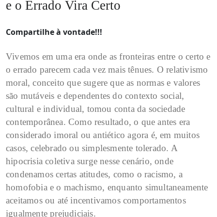
e o Errado Vira Certo
Compartilhe à vontade!!!
Vivemos em uma era onde as fronteiras entre o certo e
o errado parecem cada vez mais tênues. O relativismo
moral, conceito que sugere que as normas e valores
são mutáveis e dependentes do contexto social,
cultural e individual, tomou conta da sociedade
contemporânea. Como resultado, o que antes era
considerado imoral ou antiético agora é, em muitos
casos, celebrado ou simplesmente tolerado. A
hipocrisia coletiva surge nesse cenário, onde
condenamos certas atitudes, como o racismo, a
homofobia e o machismo, enquanto simultaneamente
aceitamos ou até incentivamos comportamentos
igualmente prejudiciais.