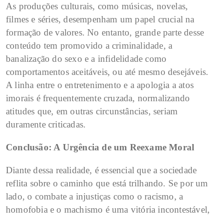
As produções culturais, como músicas, novelas,
filmes e séries, desempenham um papel crucial na
formação de valores. No entanto, grande parte desse
conteúdo tem promovido a criminalidade, a
banalização do sexo e a infidelidade como
comportamentos aceitáveis, ou até mesmo desejáveis.
A linha entre o entretenimento e a apologia a atos
imorais é frequentemente cruzada, normalizando
atitudes que, em outras circunstâncias, seriam
duramente criticadas.
Conclusão: A Urgência de um Reexame Moral
Diante dessa realidade, é essencial que a sociedade
reflita sobre o caminho que está trilhando. Se por um
lado, o combate a injustiças como o racismo, a
homofobia e o machismo é uma vitória incontestável,