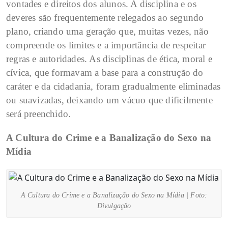
vontades e direitos dos alunos. A disciplina e os
deveres são frequentemente relegados ao segundo
plano, criando uma geração que, muitas vezes, não
compreende os limites e a importância de respeitar
regras e autoridades. As disciplinas de ética, moral e
cívica, que formavam a base para a construção do
caráter e da cidadania, foram gradualmente eliminadas
ou suavizadas, deixando um vácuo que dificilmente
será preenchido.
A Cultura do Crime e a Banalização do Sexo na
Mídia
A Cultura do Crime e a Banalização do Sexo na Mídia | Foto:
Divulgação