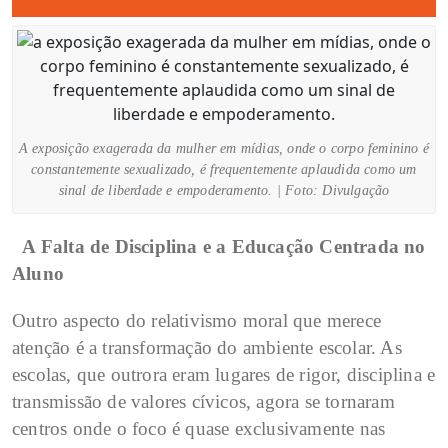
A exposição exagerada da mulher em mídias, onde o corpo feminino é
constantemente sexualizado, é frequentemente aplaudida como um
sinal de liberdade e empoderamento. | Foto: Divulgação
A Falta de Disciplina e a Educação Centrada no
Aluno
Outro aspecto do relativismo moral que merece
atenção é a transformação do ambiente escolar. As
escolas, que outrora eram lugares de rigor, disciplina e
transmissão de valores cívicos, agora se tornaram
centros onde o foco é quase exclusivamente nas