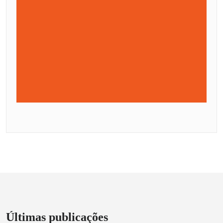
Últimas publicações