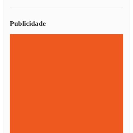
Publicidade