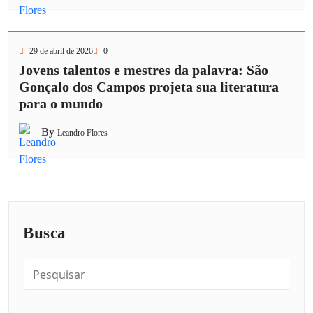
29 de abril de 2026
0
Jovens talentos e mestres da palavra: São
Gonçalo dos Campos projeta sua literatura
para o mundo
By
Leandro Flores
Busca