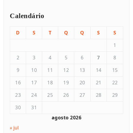
Calendário
D
S
T
Q
Q
S
S
1
2
3
4
5
6
7
8
9
10
11
12
13
14
15
16
17
18
19
20
21
22
23
24
25
26
27
28
29
30
31
agosto 2026
« jul