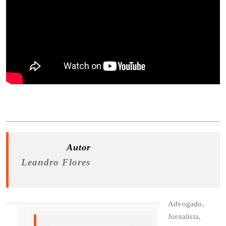
Autor
Leandro Flores
Advogado,
Jornalista,