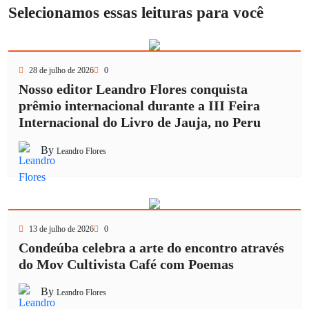
Selecionamos essas leituras para você
28 de julho de 2026
0
Nosso editor Leandro Flores conquista
prêmio internacional durante a III Feira
Internacional do Livro de Jauja, no Peru
By
Leandro Flores
13 de julho de 2026
0
Condeúba celebra a arte do encontro através
do Mov Cultivista Café com Poemas
By
Leandro Flores