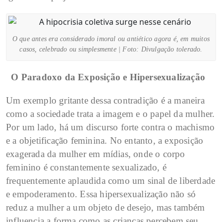
O que antes era considerado imoral ou antiético agora é, em muitos
casos, celebrado ou simplesmente | Foto: Divulgação tolerado.
O Paradoxo da Exposição e Hipersexualização
Um exemplo gritante dessa contradição é a maneira
como a sociedade trata a imagem e o papel da mulher.
Por um lado, há um discurso forte contra o machismo
e a objetificação feminina. No entanto, a exposição
exagerada da mulher em mídias, onde o corpo
feminino é constantemente sexualizado, é
frequentemente aplaudida como um sinal de liberdade
e empoderamento. Essa hipersexualização não só
reduz a mulher a um objeto de desejo, mas também
influencia a forma como as crianças percebem seu