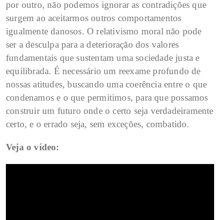
por outro, não podemos ignorar as contradições que
surgem ao aceitarmos outros comportamentos
igualmente danosos. O relativismo moral não pode
ser a desculpa para a deterioração dos valores
fundamentais que sustentam uma sociedade justa e
equilibrada. É necessário um reexame profundo de
nossas atitudes, buscando uma coerência entre o que
condenamos e o que permitimos, para que possamos
construir um futuro onde o certo seja verdadeiramente
certo, e o errado seja, sem exceções, combatido.
Veja o vídeo: