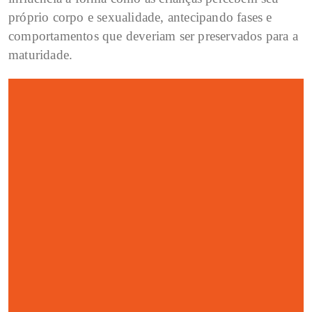
próprio corpo e sexualidade, antecipando fases e
comportamentos que deveriam ser preservados para a
maturidade.