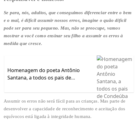
Se para, nós, adultos, que conseguimos diferenciar entre o bem
e o mal, é difícil assumir nossos erros, imagine o quão difícil
pode ser para seu pequeno. Mas, não se preocupe, vamos
mostrar a você como ensinar seu filho a assumir os erros à
medida que cresce.
Homenagem do poeta Antônio
Santana, a todos os pais de
Condeúba
Assumir os erros não será fácil para as crianças. Mas parte de
desenvolver a capacidade de reconhecimento e aceitação dos
equívocos está ligada à integridade humana.