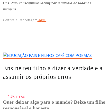
Obs. Não conseguimos identificar a autoria de todas as
imagens
Confira a Reportagem
aqui.
Ensine teu filho a dizer a verdade e a
assumir os próprios erros
1.3k
views
Quer deixar algo para o mundo? Deixe um filho
responsável e honesto.