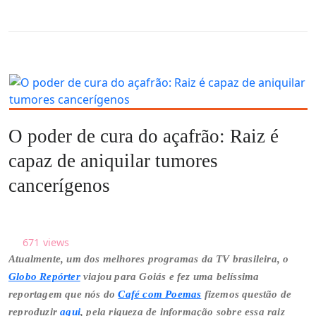
O poder de cura do açafrão: Raiz é
capaz de aniquilar tumores
cancerígenos
671
views
Atualmente, um dos melhores programas da TV brasileira, o
Globo Repórter
viajou para Goiás e fez uma belíssima
reportagem que nós do
Café com Poemas
fizemos questão de
reproduzir
aqui
, pela riqueza de informação sobre essa raiz