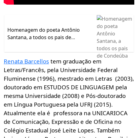
Homenagem do poeta Antônio
Santana, a todos os pais de
Condeúba
Renata Barcellos
tem graduação em
Letras/Francês, pela Universidade Federal
Fluminense (1996), mestrado em Letras (2003),
doutorado em ESTUDOS DE LINGUAGEM pela
mesma Universidade (2008) e Pós-doutorado
em Língua Portuguesa pela UFRJ (2015).
Atualmente ela é professora na UNICARIOCA
de Comunicação, Expressão e de Oficina no
Colégio Estadual José Leite Lopes. Também