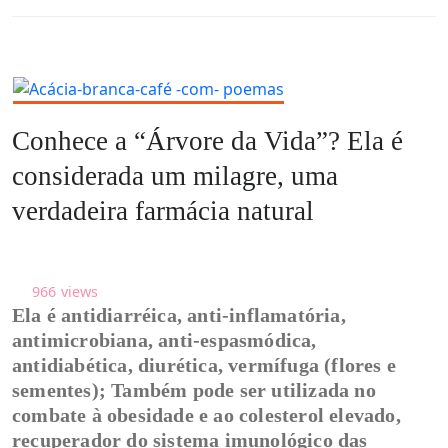
Conhece a “Árvore da Vida”? Ela é
considerada um milagre, uma
verdadeira farmácia natural
966
views
Ela é antidiarréica, anti-inflamatória,
antimicrobiana, anti-espasmódica,
antidiabética, diurética, vermífuga (flores e
sementes); Também pode ser utilizada no
combate à obesidade e ao colesterol elevado,
recuperador do sistema imunológico das