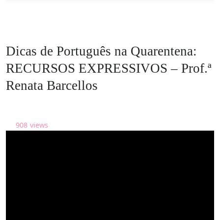
Dicas de Português na Quarentena:
RECURSOS EXPRESSIVOS – Prof.ª
Renata Barcellos
908
views