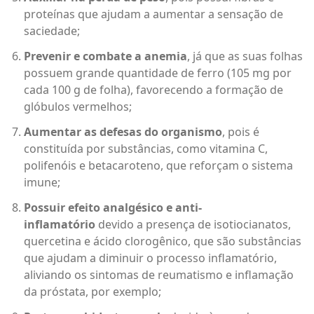
proteínas que ajudam a aumentar a sensação de
saciedade;
Prevenir e combate a anemia
, já que as suas folhas
possuem grande quantidade de ferro (105 mg por
cada 100 g de folha), favorecendo a formação de
glóbulos vermelhos;
Aumentar as defesas do organismo
, pois é
constituída por substâncias, como vitamina C,
polifenóis e betacaroteno, que reforçam o sistema
imune;
Possuir efeito analgésico e anti-
inflamatório
devido a presença de isotiocianatos,
quercetina e ácido clorogênico, que são substâncias
que ajudam a diminuir o processo inflamatório,
aliviando os sintomas de reumatismo e inflamação
da próstata, por exemplo;