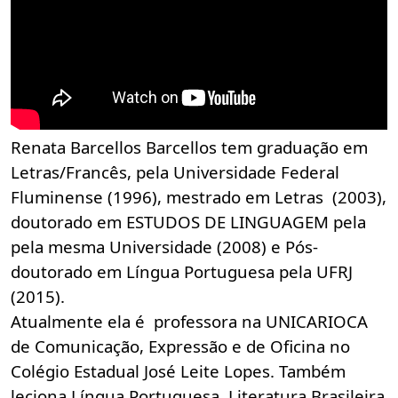
Renata Barcellos Barcellos tem graduação em
Letras/Francês, pela Universidade Federal
Fluminense (1996), mestrado em Letras (2003),
doutorado em ESTUDOS DE LINGUAGEM pela
pela mesma Universidade (2008) e Pós-
doutorado em Língua Portuguesa pela UFRJ
(2015).
Atualmente ela é professora na UNICARIOCA
de Comunicação, Expressão e de Oficina no
Colégio Estadual José Leite Lopes. Também
leciona Língua Portuguesa, Literatura Brasileira