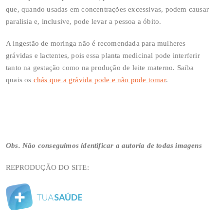
que, quando usadas em concentrações excessivas, podem causar
paralisia e, inclusive, pode levar a pessoa a óbito.
A ingestão de moringa não é recomendada para mulheres
grávidas e lactentes, pois essa planta medicinal pode interferir
tanto na gestação como na produção de leite materno. Saiba
quais os
chás que a grávida pode e não pode tomar
.
Obs. Não conseguimos identificar a autoria de todas imagens
REPRODUÇÃO DO SITE: