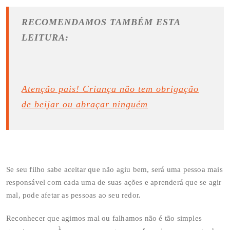
RECOMENDAMOS TAMBÉM ESTA
LEITURA:
Atenção pais! Criança não tem obrigação
de beijar ou abraçar ninguém
Se seu filho sabe aceitar que não agiu bem, será uma pessoa mais
responsável com cada uma de suas ações e aprenderá que se agir
mal, pode afetar as pessoas ao seu redor.
Reconhecer que agimos mal ou falhamos não é tão simples