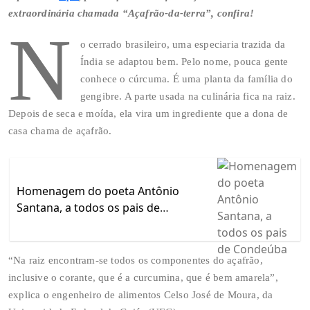
extraordinária chamada “Açafrão-da-terra”, confira!
N
o cerrado brasileiro, uma especiaria trazida da
Índia se adaptou bem. Pelo nome, pouca gente
conhece o cúrcuma. É uma planta da família do
gengibre. A parte usada na culinária fica na raiz.
Depois de seca e moída, ela vira um ingrediente que a dona de
casa chama de açafrão.
Homenagem do poeta Antônio
Santana, a todos os pais de
Condeúba
“Na raiz encontram-se todos os componentes do açafrão,
inclusive o corante, que é a curcumina, que é bem amarela”,
explica o engenheiro de alimentos Celso José de Moura, da