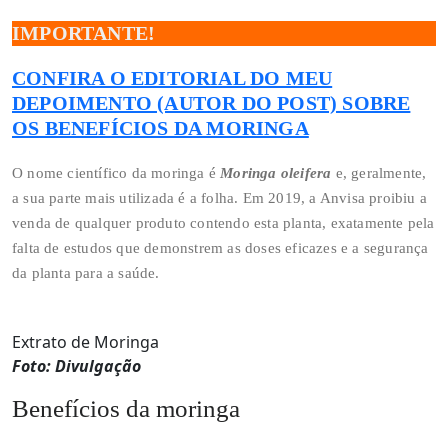
IMPORTANTE!
CONFIRA O EDITORIAL DO MEU
DEPOIMENTO (AUTOR DO POST) SOBRE
OS BENEFÍCIOS DA MORINGA
O nome científico da moringa é
Moringa oleifera
e, geralmente,
a sua parte mais utilizada é a folha. Em 2019, a Anvisa proibiu a
venda de qualquer produto contendo esta planta, exatamente pela
falta de estudos que demonstrem as doses eficazes e a segurança
da planta para a saúde.
Extrato de Moringa
Foto: Divulgação
Benefícios da moringa