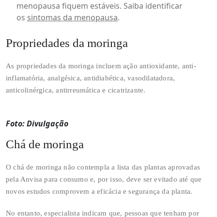
menopausa fiquem estáveis. Saiba identificar
os
sintomas da menopausa
.
Propriedades da moringa
As propriedades da moringa incluem ação antioxidante, anti-
inflamatória, analgésica, antidiabética, vasodilatadora,
anticolinérgica, antirreumática e cicatrizante.
Foto: Divulgação
Chá de moringa
O chá de moringa não contempla a lista das plantas aprovadas
pela Anvisa para consumo e, por isso, deve ser evitado até que
novos estudos comprovem a eficácia e segurança da planta.
No entanto, especialista indicam que, pessoas que tenham por