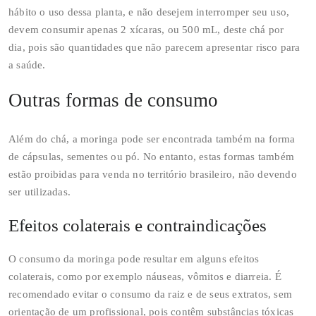
hábito o uso dessa planta, e não desejem interromper seu uso,
devem consumir apenas 2 xícaras, ou 500 mL, deste chá por
dia, pois são quantidades que não parecem apresentar risco para
a saúde.
Outras formas de consumo
Além do chá, a moringa pode ser encontrada também na forma
de cápsulas, sementes ou pó. No entanto, estas formas também
estão proibidas para venda no território brasileiro, não devendo
ser utilizadas.
Efeitos colaterais e contraindicações
O consumo da moringa pode resultar em alguns efeitos
colaterais, como por exemplo náuseas, vômitos e diarreia. É
recomendado evitar o consumo da raiz e de seus extratos, sem
orientação de um profissional, pois contêm substâncias tóxicas