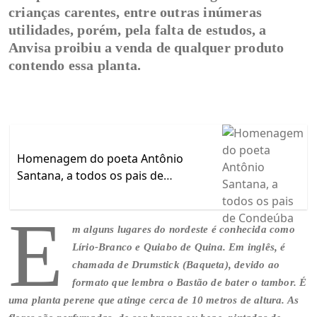
crianças carentes, entre outras inúmeras
utilidades, porém, pela falta de estudos, a
Anvisa proibiu a venda de qualquer produto
contendo essa planta.
Homenagem do poeta Antônio
Santana, a todos os pais de
Condeúba
E
m alguns lugares do nordeste é conhecida como
Lírio-Branco e Quiabo de Quina. Em inglês, é
chamada de Drumstick (Baqueta), devido ao
formato que lembra o Bastão de bater o tambor. É
uma planta perene que atinge cerca de 10 metros de altura. As