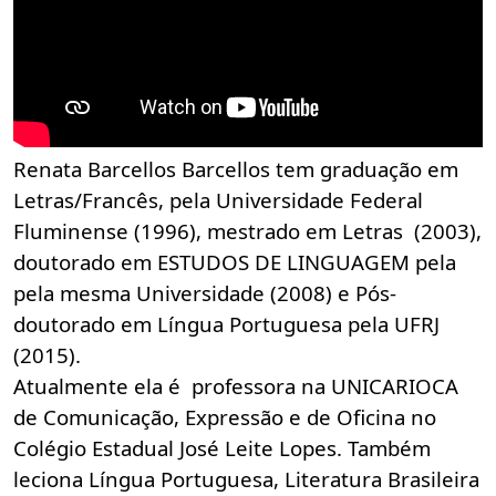
Renata Barcellos Barcellos tem graduação em
Letras/Francês, pela Universidade Federal
Fluminense (1996), mestrado em Letras (2003),
doutorado em ESTUDOS DE LINGUAGEM pela
pela mesma Universidade (2008) e Pós-
doutorado em Língua Portuguesa pela UFRJ
(2015).
Atualmente ela é professora na UNICARIOCA
de Comunicação, Expressão e de Oficina no
Colégio Estadual José Leite Lopes. Também
leciona Língua Portuguesa, Literatura Brasileira