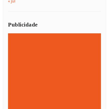
« jul
Publicidade