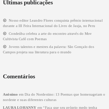
Últimas publicações
Nosso editor Leandro Flores conquista prêmio internacional
durante a III Feira Internacional do Livro de Jauja, no Peru
Condeúba celebra a arte do encontro através do Mov
Cultivista Café com Poemas
Jovens talentos e mestres da palavra: São Gonçalo dos
Campos projeta sua literatura para o mundo
Comentários
Anônimo
em
Dia do Nordestino: 13 Poemas que homenageiam o
nordeste e suas diferentes culturas
LAURA LOHANNY
em
“Faça que seu próprio medo tenha