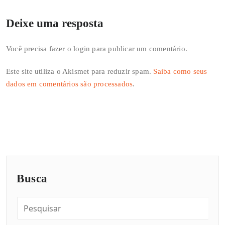
Deixe uma resposta
Você precisa fazer o
login
para publicar um comentário.
Este site utiliza o Akismet para reduzir spam.
Saiba como seus
dados em comentários são processados
.
Busca