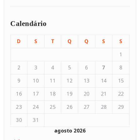
Calendário
D
S
T
Q
Q
S
S
1
2
3
4
5
6
7
8
9
10
11
12
13
14
15
16
17
18
19
20
21
22
23
24
25
26
27
28
29
30
31
agosto 2026