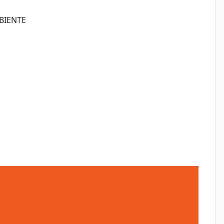
BIENTE