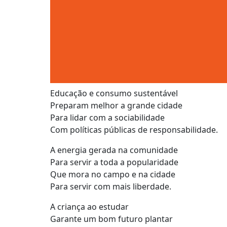
Educação e consumo sustentável
Preparam melhor a grande cidade
Para lidar com a sociabilidade
Com políticas públicas de responsabilidade.
A energia gerada na comunidade
Para servir a toda a popularidade
Que mora no campo e na cidade
Para servir com mais liberdade.
A criança ao estudar
Garante um bom futuro plantar