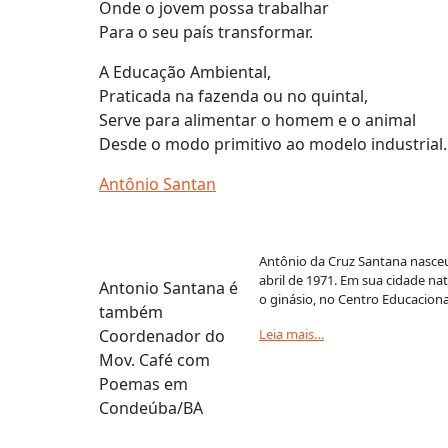
Onde o jovem possa trabalhar
Para o seu país transformar.
A Educação Ambiental,
Praticada na fazenda ou no quintal,
Serve para alimentar o homem e o animal
Desde o modo primitivo ao modelo industrial.
Antônio Santan
Antônio da Cruz Santana nasceu
abril de 1971. Em sua cidade nat
Antonio Santana é
o ginásio, no Centro Educaciona
também
Coordenador do
Leia mais…
Mov. Café com
Poemas em
Condeúba/BA