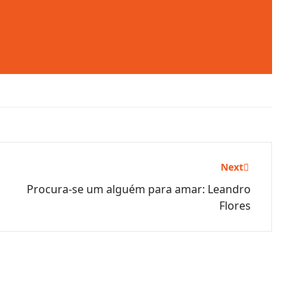
Next
Procura-se um alguém para amar: Leandro
Flores