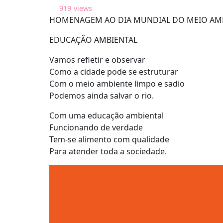
919
views
HOMENAGEM AO DIA MUNDIAL DO MEIO AM
EDUCAÇÃO AMBIENTAL
Vamos refletir e observar
Como a cidade pode se estruturar
Com o meio ambiente limpo e sadio
Podemos ainda salvar o rio.
Com uma educação ambiental
Funcionando de verdade
Tem-se alimento com qualidade
Para atender toda a sociedade.