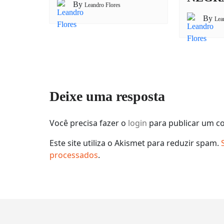
By
Leandro Flores
By
Lea
Deixe uma resposta
Você precisa fazer o
login
para publicar um c
Este site utiliza o Akismet para reduzir spam.
processados
.