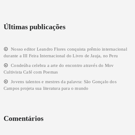
Últimas publicações
Nosso editor Leandro Flores conquista prêmio internacional
durante a III Feira Internacional do Livro de Jauja, no Peru
Condeúba celebra a arte do encontro através do Mov
Cultivista Café com Poemas
Jovens talentos e mestres da palavra: São Gonçalo dos
Campos projeta sua literatura para o mundo
Comentários