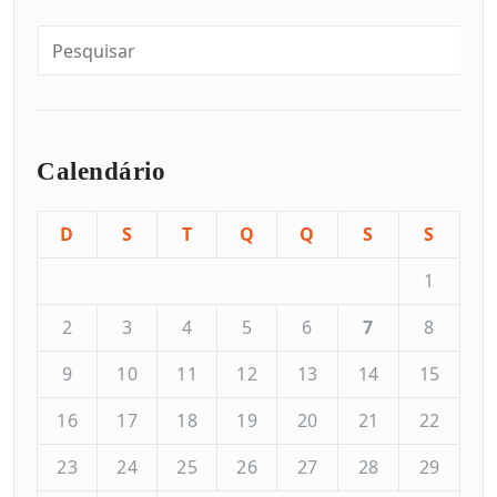
Calendário
D
S
T
Q
Q
S
S
1
2
3
4
5
6
7
8
9
10
11
12
13
14
15
16
17
18
19
20
21
22
23
24
25
26
27
28
29