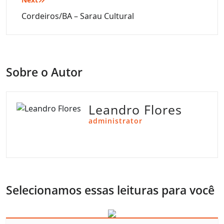
Cordeiros/BA – Sarau Cultural
Sobre o Autor
Leandro Flores
administrator
Selecionamos essas leituras para você