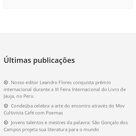
Últimas publicações
Nosso editor Leandro Flores conquista prêmio
internacional durante a III Feira Internacional do Livro de
Jauja, no Peru
Condeúba celebra a arte do encontro através do Mov
Cultivista Café com Poemas
Jovens talentos e mestres da palavra: São Gonçalo dos
Campos projeta sua literatura para o mundo