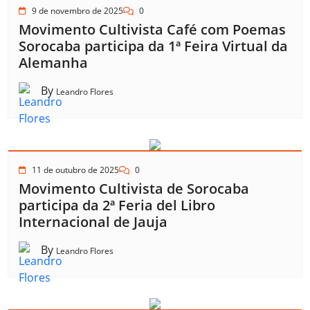
9 de novembro de 2025
0
Movimento Cultivista Café com Poemas
Sorocaba participa da 1ª Feira Virtual da
Alemanha
By
Leandro Flores
11 de outubro de 2025
0
Movimento Cultivista de Sorocaba
participa da 2ª Feria del Libro
Internacional de Jauja
By
Leandro Flores