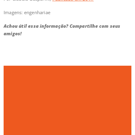
Imagens: engenhariae
Achou útil essa informação? Compartilhe com seus
amigos!