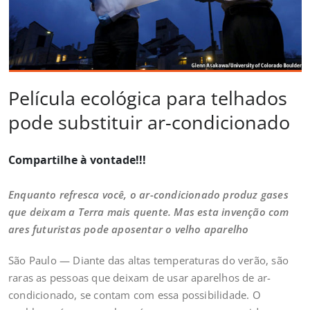
Película ecológica para telhados
pode substituir ar-condicionado
Compartilhe à vontade!!!
Enquanto refresca você, o ar-condicionado produz gases
que deixam a Terra mais quente. Mas esta invenção com
ares futuristas pode aposentar o velho aparelho
São Paulo — Diante das altas temperaturas do verão, são
raras as pessoas que deixam de usar aparelhos de ar-
condicionado, se contam com essa possibilidade. O