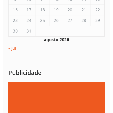
16
17
18
19
20
21
22
23
24
25
26
27
28
29
30
31
agosto 2026
« jul
Publicidade