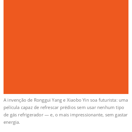
A invenção de Ronggui Yang e Xiaobo Yin soa futurista: uma
película capaz de refrescar prédios sem usar nenhum tipo
de gás refrigerador — e, o mais impressionante, sem gastar
energia.