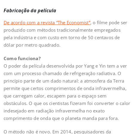
Fabricação da película
De acordo com a revista “The Economist”
, o filme pode ser
produzido com métodos tradicionalmente empregados
pela indústria e com custo em torno de 50 centavos de
dólar por metro quadrado.
Como funciona?
O poder da película desenvolvida por Yang e Yin tem a ver
com um processo chamado de refrigeração radiativa. O
princípio parte de um dado natural: a atmosfera da Terra
permite que certos comprimentos de onda infravermelha,
que carregam calor, escapem para o espaço sem
obstáculos. O que os cientistas fizeram foi converter o calor
indesejado em radiação infravermelha no exato
comprimento de onda que o planeta manda para fora.
O método não é novo. Em 2014, pesquisadores da