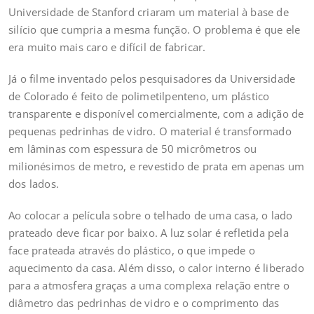
Universidade de Stanford criaram um material à base de
silício que cumpria a mesma função. O problema é que ele
era muito mais caro e difícil de fabricar.
Já o filme inventado pelos pesquisadores da Universidade
de Colorado é feito de polimetilpenteno, um plástico
transparente e disponível comercialmente, com a adição de
pequenas pedrinhas de vidro. O material é transformado
em lâminas com espessura de 50 micrômetros ou
milionésimos de metro, e revestido de prata em apenas um
dos lados.
Ao colocar a película sobre o telhado de uma casa, o lado
prateado deve ficar por baixo. A luz solar é refletida pela
face prateada através do plástico, o que impede o
aquecimento da casa. Além disso, o calor interno é liberado
para a atmosfera graças a uma complexa relação entre o
diâmetro das pedrinhas de vidro e o comprimento das