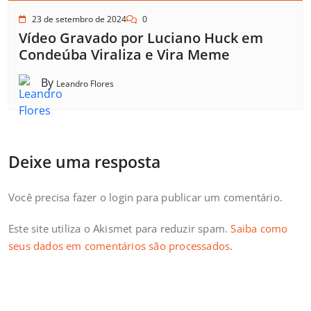
23 de setembro de 2024
0
Vídeo Gravado por Luciano Huck em
Condeúba Viraliza e Vira Meme
By
Leandro Flores
Deixe uma resposta
Você precisa fazer o
login
para publicar um comentário.
Este site utiliza o Akismet para reduzir spam.
Saiba como
seus dados em comentários são processados
.