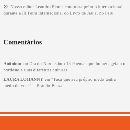
Nosso editor Leandro Flores conquista prêmio internacional
durante a III Feira Internacional do Livro de Jauja, no Peru
Comentários
Anônimo
em
Dia do Nordestino: 13 Poemas que homenageiam o
nordeste e suas diferentes culturas
LAURA LOHANNY
em
“Faça que seu próprio medo tenha
medo de você” – Bráulio Bessa