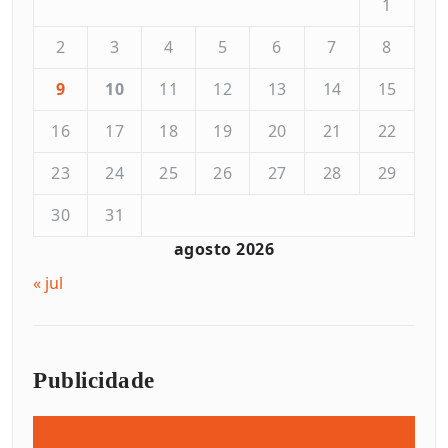
1
2
3
4
5
6
7
8
9
10
11
12
13
14
15
16
17
18
19
20
21
22
23
24
25
26
27
28
29
30
31
agosto 2026
« jul
Publicidade