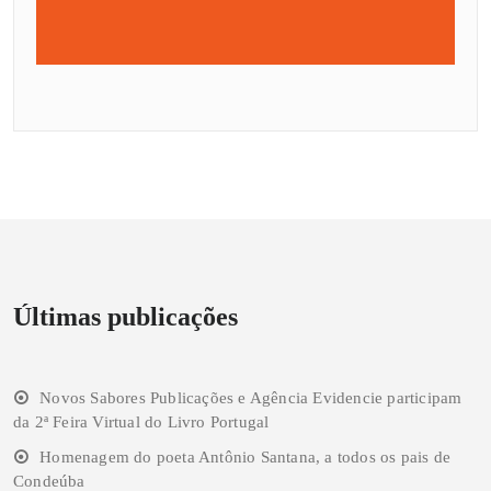
Últimas publicações
Novos Sabores Publicações e Agência Evidencie participam
da 2ª Feira Virtual do Livro Portugal
Homenagem do poeta Antônio Santana, a todos os pais de
Condeúba