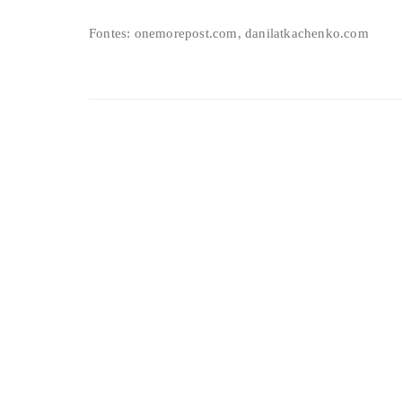
Fontes: onemorepost.com, danilatkachenko.com