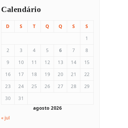
Calendário
D
S
T
Q
Q
S
S
1
2
3
4
5
6
7
8
9
10
11
12
13
14
15
16
17
18
19
20
21
22
23
24
25
26
27
28
29
30
31
agosto 2026
« jul