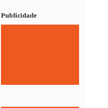
Publicidade