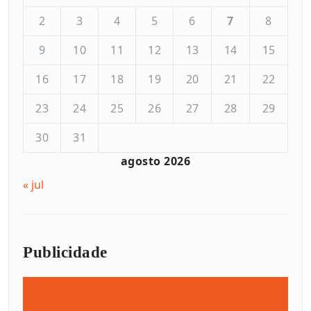
2
3
4
5
6
7
8
9
10
11
12
13
14
15
16
17
18
19
20
21
22
23
24
25
26
27
28
29
30
31
agosto 2026
« jul
Publicidade