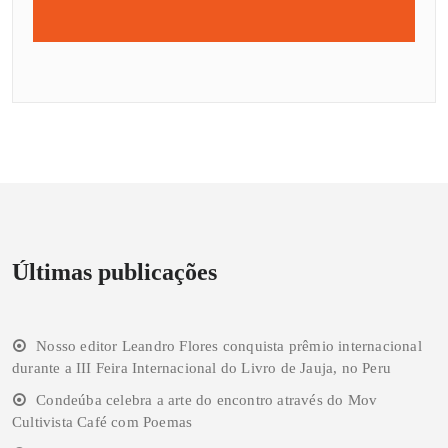
Últimas publicações
Nosso editor Leandro Flores conquista prêmio internacional
durante a III Feira Internacional do Livro de Jauja, no Peru
Condeúba celebra a arte do encontro através do Mov
Cultivista Café com Poemas