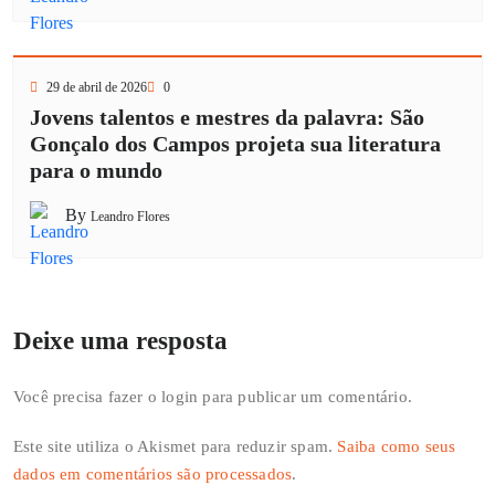
29 de abril de 2026
0
Jovens talentos e mestres da palavra: São
Gonçalo dos Campos projeta sua literatura
para o mundo
By
Leandro Flores
Deixe uma resposta
Você precisa fazer o
login
para publicar um comentário.
Este site utiliza o Akismet para reduzir spam.
Saiba como seus
dados em comentários são processados
.