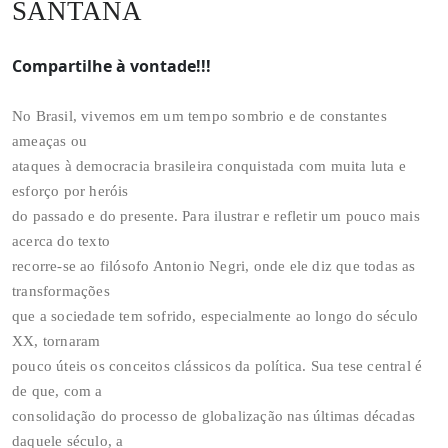
SANTANA
Compartilhe à vontade!!!
No Brasil, vivemos em um tempo sombrio e de constantes
ameaças ou
ataques à democracia brasileira conquistada com muita luta e
esforço por heróis
do passado e do presente. Para ilustrar e refletir um pouco mais
acerca do texto
recorre-se ao filósofo Antonio Negri, onde ele diz que todas as
transformações
que a sociedade tem sofrido, especialmente ao longo do século
XX, tornaram
pouco úteis os conceitos clássicos da política. Sua tese central é
de que, com a
consolidação do processo de globalização nas últimas décadas
daquele século, a