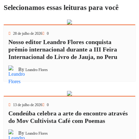
Selecionamos essas leituras para você
28 de julho de 2026
0
Nosso editor Leandro Flores conquista
prêmio internacional durante a III Feira
Internacional do Livro de Jauja, no Peru
By
Leandro Flores
13 de julho de 2026
0
Condeúba celebra a arte do encontro através
do Mov Cultivista Café com Poemas
By
Leandro Flores