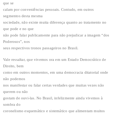
que se
calam por conveniências pessoais. Contudo, em outros
segmentos desta mesma
sociedade, não existe muita diferença quanto ao tratamento no
que pode e no que
não pode falar publicamente para não prejudicar a imagem “dos
Poderosos”, nos
seus respectivos tronos passageiros no Brasil.
Vale ressaltar, que vivemos ora em um Estado Democrático de
Direito, bem
como em outros momentos, em uma democracia ditatorial onde
não podemos
nos manifestar ou falar certas verdades que muitas vezes não
querem ou não
gostam de ouvi-las. No Brasil, infelizmente ainda vivemos à
sombra do
coronelismo esquemático e sistemático que alimentam muitos