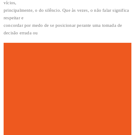
vícios,
principalmente, o do silêncio. Que às vezes, o não falar significa
respeitar e
concordar por medo de se posicionar perante uma tomada de
decisão errada ou