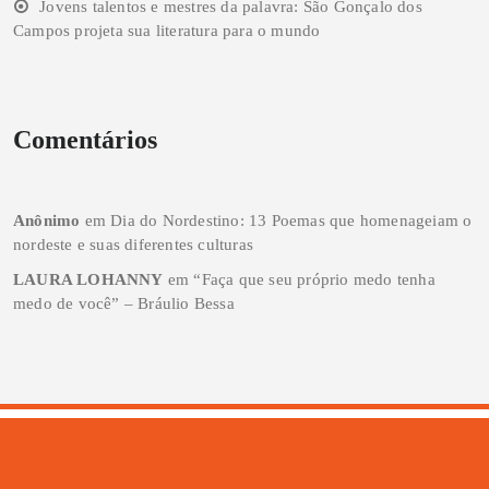
Jovens talentos e mestres da palavra: São Gonçalo dos
Campos projeta sua literatura para o mundo
Comentários
Anônimo
em
Dia do Nordestino: 13 Poemas que homenageiam o
nordeste e suas diferentes culturas
LAURA LOHANNY
em
“Faça que seu próprio medo tenha
medo de você” – Bráulio Bessa