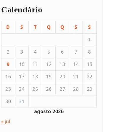
Calendário
D
S
T
Q
Q
S
S
1
2
3
4
5
6
7
8
9
10
11
12
13
14
15
16
17
18
19
20
21
22
23
24
25
26
27
28
29
30
31
agosto 2026
« jul