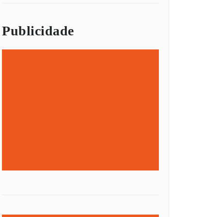
Publicidade