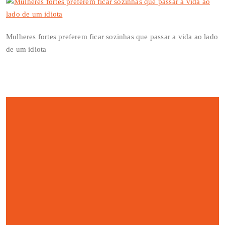
Mulheres fortes preferem ficar sozinhas que passar a vida ao lado
de um idiota