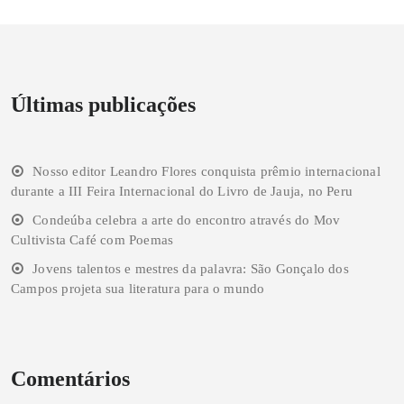
Últimas publicações
Nosso editor Leandro Flores conquista prêmio internacional
durante a III Feira Internacional do Livro de Jauja, no Peru
Condeúba celebra a arte do encontro através do Mov
Cultivista Café com Poemas
Jovens talentos e mestres da palavra: São Gonçalo dos
Campos projeta sua literatura para o mundo
Comentários