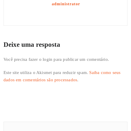
administrator
Deixe uma resposta
Você precisa fazer o
login
para publicar um comentário.
Este site utiliza o Akismet para reduzir spam.
Saiba como seus
dados em comentários são processados
.