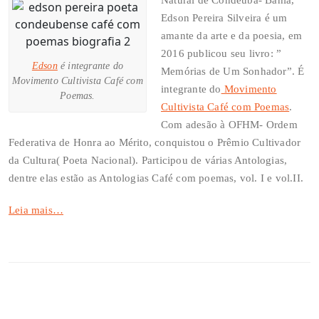
Edson Pereira Silveira é um
amante da arte e da poesia, em
2016 publicou seu livro: ”
Edson
é integrante do
Memórias de Um Sonhador”. É
Movimento Cultivista Café com
integrante do
Movimento
Poemas.
Cultivista Café com Poemas
.
Com adesão à OFHM- Ordem
Federativa de Honra ao Mérito, conquistou o Prêmio Cultivador
da Cultura( Poeta Nacional). Participou de várias Antologias,
dentre elas estão as Antologias Café com poemas, vol. I e vol.II.
Leia mais…