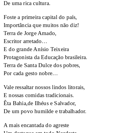
De uma rica cultura.
Foste a primeira capital do país,
Importância que muitos não diz!
Terra de Jorge Amado,
Escritor arretado…
E do grande Anísio Teixeira
Protagonista da Educação brasileira.
Terra de Santa Dulce dos pobres,
Por cada gesto nobre…
Vale ressaltar nossos lindos litorais,
E nossas comidas tradicionais.
Êta Bahia,de Ilhéus e Salvador,
De um povo humilde e trabalhador.
A mais encantada do agreste