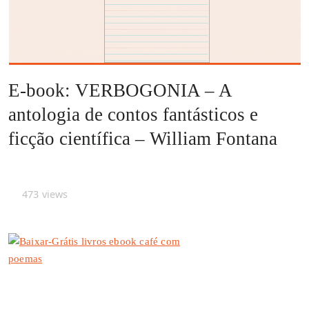
E-book: VERBOGONIA – A
antologia de contos fantásticos e
ficção científica – William Fontana
473
views