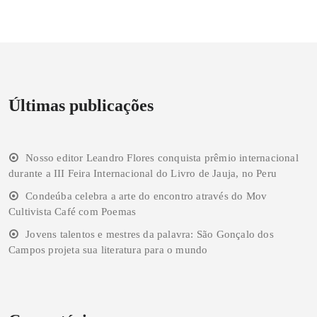
Últimas publicações
Nosso editor Leandro Flores conquista prêmio internacional
durante a III Feira Internacional do Livro de Jauja, no Peru
Condeúba celebra a arte do encontro através do Mov
Cultivista Café com Poemas
Jovens talentos e mestres da palavra: São Gonçalo dos
Campos projeta sua literatura para o mundo