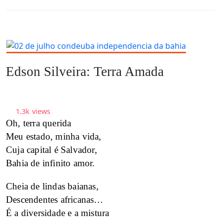
Edson Silveira: Terra Amada
1.3k
views
Oh, terra querida
Meu estado, minha vida,
Cuja capital é Salvador,
Bahia de infinito amor.
Cheia de lindas baianas,
Descendentes africanas…
É a diversidade e a mistura