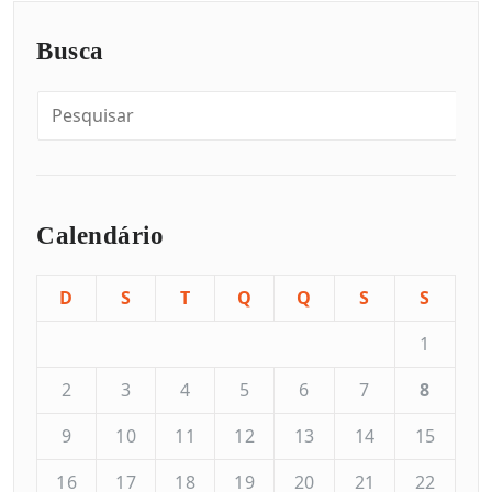
Busca
Calendário
D
S
T
Q
Q
S
S
1
2
3
4
5
6
7
8
9
10
11
12
13
14
15
16
17
18
19
20
21
22